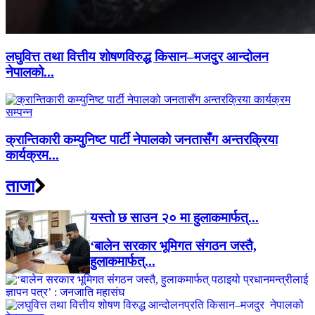
लघुवित्त तथा वित्तीय शोषणविरुद्ध किसान–मजदुर आन्दोलन
नेपालको...
क्रान्तिकारी कम्युनिष्ट पार्टी नेपालको जनतासँग अन्तरक्रिया
कार्यक्रम...
ताजा
यस्तो छ साउन २० मा हुलाकमार्फत्...
‘बालेन सरकार भूमिगत संगठन जस्तै,
हुलाकमार्फत्...