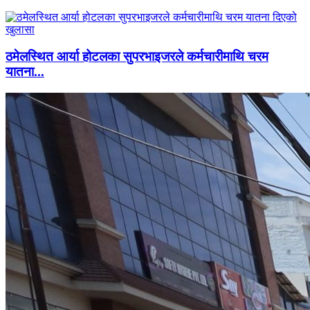
ठमेलस्थित आर्या होटलका सुपरभाइजरले कर्मचारीमाथि चरम
यातना...