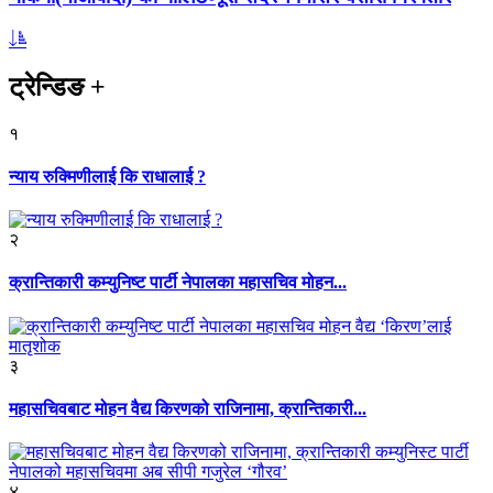
ट्रेन्डिङ
+
१
न्याय रुक्मिणीलाई कि राधालाई ?
२
क्रान्तिकारी कम्युनिष्ट पार्टी नेपालका महासचिव मोहन...
३
महासचिवबाट मोहन वैद्य किरणको राजिनामा, क्रान्तिकारी...
४