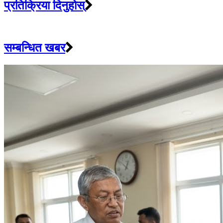
प्रतिक्रिया दिनुहोस्
सम्बन्धित खबर