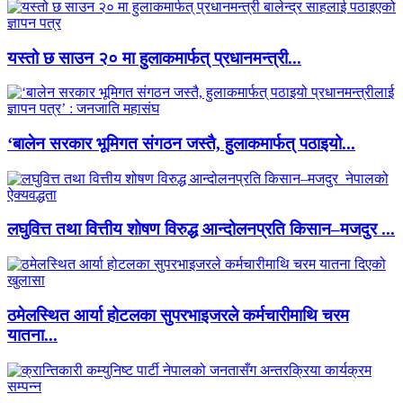
यस्तो छ साउन २० मा हुलाकमार्फत् प्रधानमन्त्री...
‘बालेन सरकार भूमिगत संगठन जस्तै, हुलाकमार्फत् पठाइयो...
लघुवित्त तथा वित्तीय शोषण विरुद्ध आन्दोलनप्रति किसान–मजदुर ...
ठमेलस्थित आर्या होटलका सुपरभाइजरले कर्मचारीमाथि चरम
यातना...