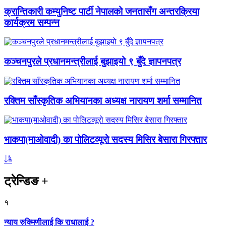
क्रान्तिकारी कम्युनिष्ट पार्टी नेपालको जनतासँग अन्तरक्रिया
कार्यक्रम सम्पन्न
कञ्चनपुरले प्रधानमन्त्रीलाई बुझाइयो ९ बुँदे ज्ञापनपत्र
रक्तिम साँस्कृतिक अभियानका अध्यक्ष नारायण शर्मा सम्मानित
भाकपा(माओवादी) का पोलिटव्यूरो सदस्य मिसिर बेसारा गिरफ्तार
ट्रेन्डिङ
+
१
न्याय रुक्मिणीलाई कि राधालाई ?