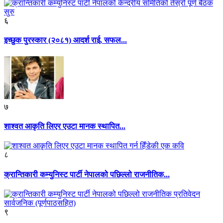
६
इच्छुक पुरस्कार (२०८१) आदर्श राई, सफल...
७
शाश्वत आकृति लिएर एउटा मानक स्थापित...
८
क्रान्तिकारी कम्युनिस्ट पार्टी नेपालको पछिल्लो राजनीतिक...
९