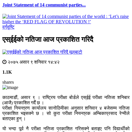
Joint Statement of 14 communist parties...
वर्गदृष्टि
एस्ईईको नतिजा आज प्रकाशित गरिदै
मूलबाटाे
२०७५ असार ९ शनिवार १४:४२
1.1K
shares
काठमाडौं, असार ९ । राष्ट्रिय परीक्षा बोर्डले एस्ईई परीक्षा नतिजा शनिबार
(आजै) प्रकाशित गर्दै छ ।
परीक्षा नियन्त्रण कार्यालय सानोठिमीका अनुसार शनिवार ४ बजेसम्म नतिजा
प्रकाशित भइसक्ने छ । सो कुरा परीक्षा नियन्त्रक अम्बिकाप्रसाद रेग्मीले
बताएका हुन् ।
यो भन्दा पूर्व नै परीक्षा नतिजा प्रकाशित गरिसक्ने बताइए पनि विद्यार्थीको