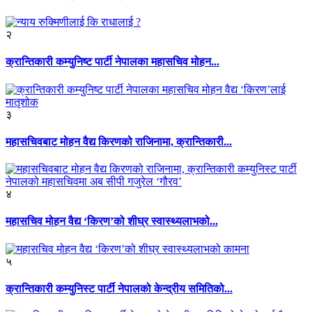
२
क्रान्तिकारी कम्युनिष्ट पार्टी नेपालका महासचिव मोहन...
३
महासचिवबाट मोहन वैद्य किरणको राजिनामा, क्रान्तिकारी...
४
महासचिव मोहन वैद्य ‘किरण’को शीघ्र स्वास्थ्यलाभको...
५
क्रान्तिकारी कम्युनिस्ट पार्टी नेपालको केन्द्रीय समितिको...