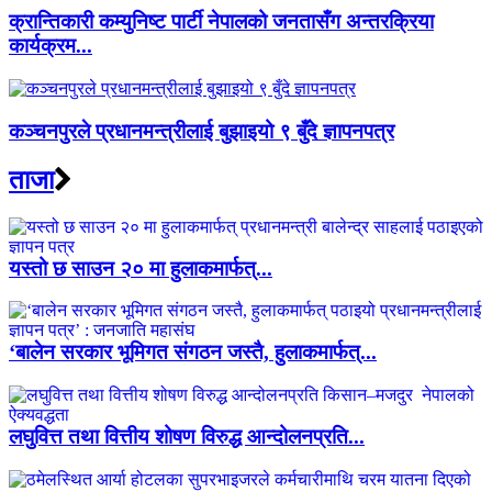
क्रान्तिकारी कम्युनिष्ट पार्टी नेपालको जनतासँग अन्तरक्रिया
कार्यक्रम...
कञ्चनपुरले प्रधानमन्त्रीलाई बुझाइयो ९ बुँदे ज्ञापनपत्र
ताजा
यस्तो छ साउन २० मा हुलाकमार्फत्...
‘बालेन सरकार भूमिगत संगठन जस्तै, हुलाकमार्फत्...
लघुवित्त तथा वित्तीय शोषण विरुद्ध आन्दोलनप्रति...