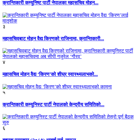
क्रान्तिकारी कम्युनिष्ट पार्टी नेपालका महासचिव मोहन...
३
महासचिवबाट मोहन वैद्य किरणको राजिनामा, क्रान्तिकारी...
४
महासचिव मोहन वैद्य ‘किरण’को शीघ्र स्वास्थ्यलाभको...
५
क्रान्तिकारी कम्युनिस्ट पार्टी नेपालको केन्द्रीय समितिको...
६