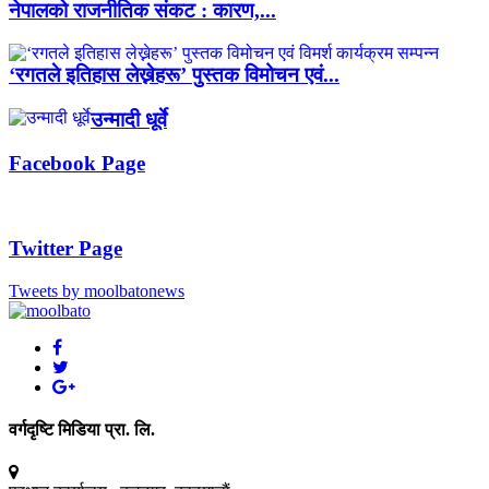
नेपालको राजनीतिक संकट : कारण,...
‘रगतले इतिहास लेख्नेहरू’ पुस्तक विमोचन एवं...
उन्मादी धूर्वे
Facebook Page
Twitter Page
Tweets by moolbatonews
वर्गदृष्टि मिडिया प्रा. लि.