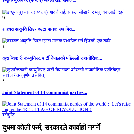
इच्छुक पुरस्कार (२०८१) आदर्श राई, सफल...
७
शाश्वत आकृति लिएर एउटा मानक स्थापित...
८
क्रान्तिकारी कम्युनिस्ट पार्टी नेपालको पछिल्लो राजनीतिक...
९
Joint Statement of 14 communist parties...
वर्गदृष्टि
दुधमा कोली फर्म, सरकारले कार्वाही नगर्ने