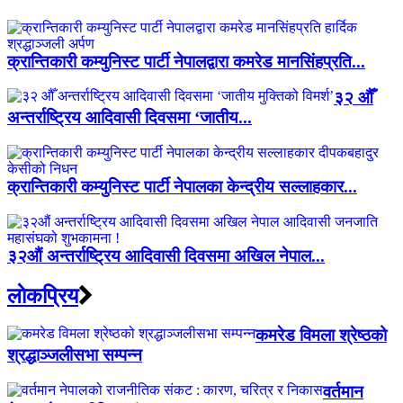
क्रान्तिकारी कम्युनिस्ट पार्टी नेपालद्वारा कमरेड मानसिंहप्रति...
३२ औँ
अन्तर्राष्ट्रिय आदिवासी दिवसमा ‘जातीय...
क्रान्तिकारी कम्युनिस्ट पार्टी नेपालका केन्द्रीय सल्लाहकार...
३२औं अन्तर्राष्ट्रिय आदिवासी दिवसमा अखिल नेपाल...
लाेकप्रिय
कमरेड विमला श्रेष्ठको
श्रद्धाञ्जलीसभा सम्पन्न
वर्तमान