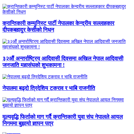
क्रान्तिकारी कम्युनिस्ट पार्टी नेपालका केन्द्रीय सल्लाहकार
दीपकबहादुर केसीको निधन
३२औं अन्तर्राष्ट्रिय आदिवासी दिवसमा अखिल नेपाल आदिवासी
जनजाति महासंघको शुभकामना !
नेपालमा बढ्दो त्रिदेशिय टकराव र भाबि राजनीति
मूल्यवृद्धि फिर्ताको माग गर्दै क्रान्तिकारी युवा संघ नेपालले आयल
निगममा बुझायो ज्ञापन पत्र