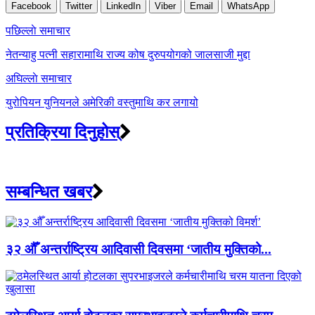
Facebook
Twitter
LinkedIn
Viber
Email
WhatsApp
Post
पछिल्लाे समाचार
navigation
नेतन्याहु पत्नी सहारामाथि राज्य कोष दुरुपयोगको जालसाजी मुद्दा
अघिल्लाे समाचार
युरोपियन युनियनले अमेरिकी वस्तुमाथि कर लगायो
प्रतिक्रिया दिनुहोस्
सम्बन्धित खबर
३२ औँ अन्तर्राष्ट्रिय आदिवासी दिवसमा ‘जातीय मुक्तिको...