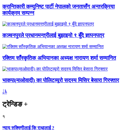
क्रान्तिकारी कम्युनिष्ट पार्टी नेपालको जनतासँग अन्तरक्रिया
कार्यक्रम सम्पन्न
कञ्चनपुरले प्रधानमन्त्रीलाई बुझाइयो ९ बुँदे ज्ञापनपत्र
रक्तिम साँस्कृतिक अभियानका अध्यक्ष नारायण शर्मा सम्मानित
भाकपा(माओवादी) का पोलिटव्यूरो सदस्य मिसिर बेसारा गिरफ्तार
ट्रेन्डिङ
+
१
न्याय रुक्मिणीलाई कि राधालाई ?