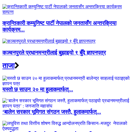
क्रान्तिकारी कम्युनिष्ट पार्टी नेपालको जनतासँग अन्तरक्रिया
कार्यक्रम...
कञ्चनपुरले प्रधानमन्त्रीलाई बुझाइयो ९ बुँदे ज्ञापनपत्र
ताजा
यस्तो छ साउन २० मा हुलाकमार्फत्...
‘बालेन सरकार भूमिगत संगठन जस्तै, हुलाकमार्फत्...