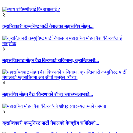
२
क्रान्तिकारी कम्युनिष्ट पार्टी नेपालका महासचिव मोहन...
३
महासचिवबाट मोहन वैद्य किरणको राजिनामा, क्रान्तिकारी...
४
महासचिव मोहन वैद्य ‘किरण’को शीघ्र स्वास्थ्यलाभको...
५
क्रान्तिकारी कम्युनिस्ट पार्टी नेपालको केन्द्रीय समितिको...