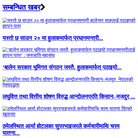
सम्बन्धित खबर
यस्तो छ साउन २० मा हुलाकमार्फत् प्रधानमन्त्री...
‘बालेन सरकार भूमिगत संगठन जस्तै, हुलाकमार्फत् पठाइयो...
लघुवित्त तथा वित्तीय शोषण विरुद्ध आन्दोलनप्रति किसान–मजदुर ...
ठमेलस्थित आर्या होटलका सुपरभाइजरले कर्मचारीमाथि चरम
यातना...