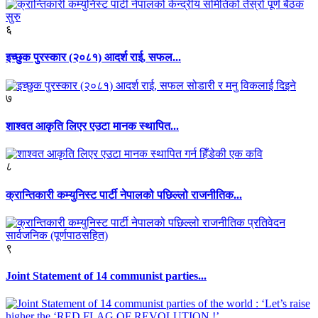
६
इच्छुक पुरस्कार (२०८१) आदर्श राई, सफल...
७
शाश्वत आकृति लिएर एउटा मानक स्थापित...
८
क्रान्तिकारी कम्युनिस्ट पार्टी नेपालको पछिल्लो राजनीतिक...
९
Joint Statement of 14 communist parties...