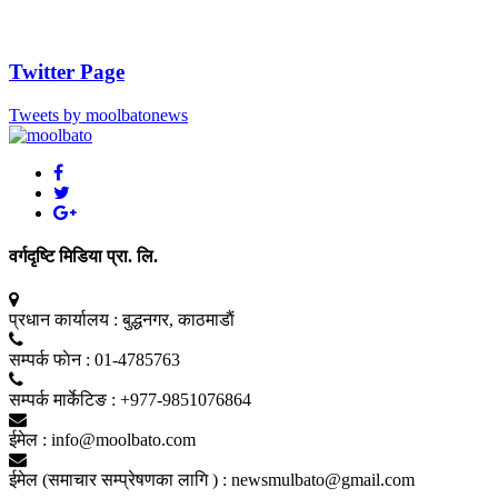
Twitter Page
Tweets by moolbatonews
वर्गदृष्टि मिडिया प्रा. लि.
प्रधान कार्यालय :
बुद्धनगर, काठमाडाैं
सम्पर्क फाेन :
01-4785763
सम्पर्क मार्केटिङ :
+977-9851076864
ईमेल :
info@moolbato.com
ईमेल (समाचार सम्प्रेषणका लागि ) :
newsmulbato@gmail.com