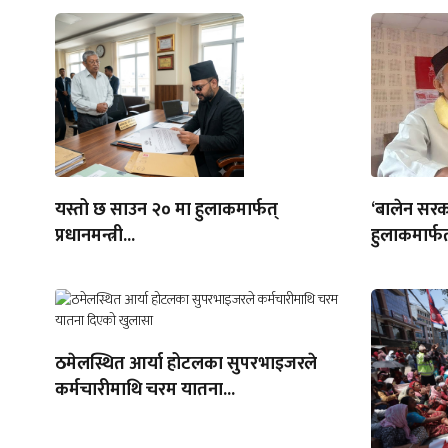
यस्तो छ साउन २० मा हुलाकमार्फत्
‘बालेन सरक
प्रधानमन्त्री...
हुलाकमार्फत
ठमेलस्थित आर्या होटलका सुपरभाइजरले
कर्मचारीमाथि चरम यातना...