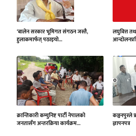
‘बालेन सरकार भूमिगत संगठन जस्तै,
लघुवित्त तथ
हुलाकमार्फत् पठाइयो...
आन्दोलनप्र
क्रान्तिकारी कम्युनिष्ट पार्टी नेपालको
कञ्चनपुरले प
जनतासँग अन्तरक्रिया कार्यक्रम...
ज्ञापनपत्र