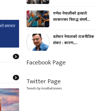
गणेश नेपालीको हत्यारो
सरकारका विरुद्ध संघर्ष...
्लाे समाचार
वर्तमान नेपालको राजनीतिक
संकट : कारण,...
Facebook Page
Twitter Page
Tweets by moolbatonews