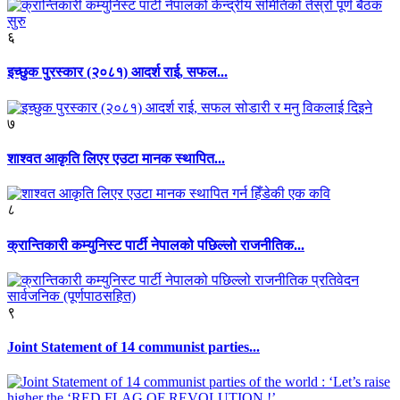
६
इच्छुक पुरस्कार (२०८१) आदर्श राई, सफल...
७
शाश्वत आकृति लिएर एउटा मानक स्थापित...
८
क्रान्तिकारी कम्युनिस्ट पार्टी नेपालको पछिल्लो राजनीतिक...
९
Joint Statement of 14 communist parties...