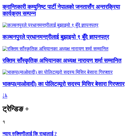
क्रान्तिकारी कम्युनिष्ट पार्टी नेपालको जनतासँग अन्तरक्रिया
कार्यक्रम सम्पन्न
कञ्चनपुरले प्रधानमन्त्रीलाई बुझाइयो ९ बुँदे ज्ञापनपत्र
रक्तिम साँस्कृतिक अभियानका अध्यक्ष नारायण शर्मा सम्मानित
भाकपा(माओवादी) का पोलिटव्यूरो सदस्य मिसिर बेसारा गिरफ्तार
ट्रेन्डिङ
+
१
न्याय रुक्मिणीलाई कि राधालाई ?