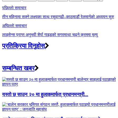
Post
पछिल्लाे समाचार
navigation
तीन महिनामा सक्ने लक्ष्यका साथ रसुवागढी–काठमाडौं रेलमार्गको अध्ययन सुरु
अघिल्लाे समाचार
लाइसेन्स प्राप्त अनुभवी शेर्पा गाइडको सगरमाथा चढ्ने क्रममा मृत्यु
प्रतिक्रिया दिनुहोस्
सम्बन्धित खबर
यस्तो छ साउन २० मा हुलाकमार्फत् प्रधानमन्त्री...