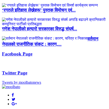
‘रगतले इतिहास लेख्नेहरू’ पुस्तक विमोचन एवं...
गणेश नेपालीको हत्यारो सरकारका विरुद्ध संघर्ष...
वर्तमान
नेपालको राजनीतिक संकट : कारण,...
Facebook Page
Twitter Page
Tweets by moolbatonews