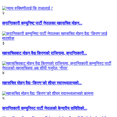
२
क्रान्तिकारी कम्युनिष्ट पार्टी नेपालका महासचिव मोहन...
३
महासचिवबाट मोहन वैद्य किरणको राजिनामा, क्रान्तिकारी...
४
महासचिव मोहन वैद्य ‘किरण’को शीघ्र स्वास्थ्यलाभको...
५
क्रान्तिकारी कम्युनिस्ट पार्टी नेपालको केन्द्रीय समितिको...