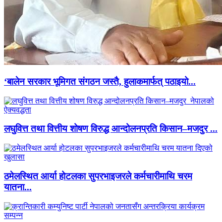
‘बालेन सरकार भूमिगत संगठन जस्तै, हुलाकमार्फत् पठाइयो...
लघुवित्त तथा वित्तीय शोषण विरुद्ध आन्दोलनप्रति किसान–मजदुर ...
ठमेलस्थित आर्या होटलका सुपरभाइजरले कर्मचारीमाथि चरम
यातना...