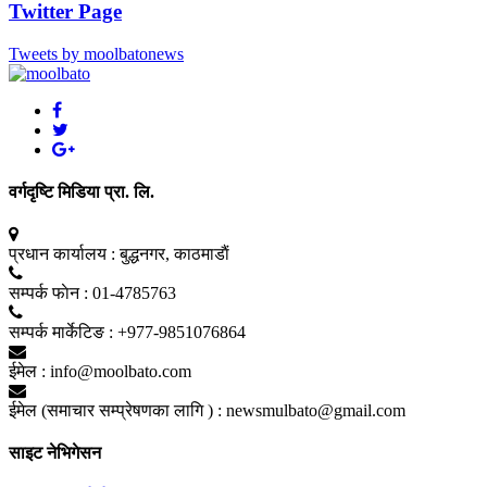
Twitter Page
Tweets by moolbatonews
वर्गदृष्टि मिडिया प्रा. लि.
प्रधान कार्यालय :
बुद्धनगर, काठमाडाैं
सम्पर्क फाेन :
01-4785763
सम्पर्क मार्केटिङ :
+977-9851076864
ईमेल :
info@moolbato.com
ईमेल (समाचार सम्प्रेषणका लागि ) :
newsmulbato@gmail.com
साइट नेभिगेसन