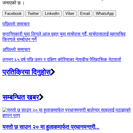
जनाएको छ ।
Facebook
Twitter
LinkedIn
Viber
Email
WhatsApp
Post
पछिल्लाे समाचार
navigation
क्रान्तिकारी युवा लिगले आज वृहत् युवा मार्चपास गर्दै, मार्चपासलाई महासचिव
किरणले सम्बोधन गर्ने
अघिल्लाे समाचार
लगभग ६५ वर्ष पछि उत्तर र दक्षिण कोरियाका नेताबीच ऐतिहासिक भेटवार्ता
प्रतिक्रिया दिनुहोस्
सम्बन्धित खबर
यस्तो छ साउन २० मा हुलाकमार्फत् प्रधानमन्त्री...