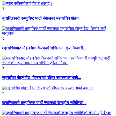
२
क्रान्तिकारी कम्युनिष्ट पार्टी नेपालका महासचिव मोहन...
३
महासचिवबाट मोहन वैद्य किरणको राजिनामा, क्रान्तिकारी...
४
महासचिव मोहन वैद्य ‘किरण’को शीघ्र स्वास्थ्यलाभको...
५
क्रान्तिकारी कम्युनिस्ट पार्टी नेपालको केन्द्रीय समितिको...