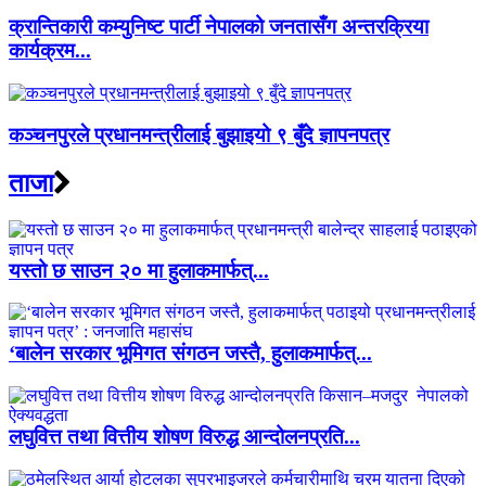
क्रान्तिकारी कम्युनिष्ट पार्टी नेपालको जनतासँग अन्तरक्रिया
कार्यक्रम...
कञ्चनपुरले प्रधानमन्त्रीलाई बुझाइयो ९ बुँदे ज्ञापनपत्र
ताजा
यस्तो छ साउन २० मा हुलाकमार्फत्...
‘बालेन सरकार भूमिगत संगठन जस्तै, हुलाकमार्फत्...
लघुवित्त तथा वित्तीय शोषण विरुद्ध आन्दोलनप्रति...