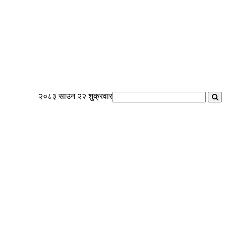
२०८३ साउन २२ शुक्रवार