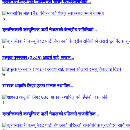
महासचिव मोहन वैद्य ‘किरण’को शीघ्र स्वास्थ्यलाभको...
५
क्रान्तिकारी कम्युनिस्ट पार्टी नेपालको केन्द्रीय समितिको...
६
इच्छुक पुरस्कार (२०८१) आदर्श राई, सफल...
७
शाश्वत आकृति लिएर एउटा मानक स्थापित...
८
क्रान्तिकारी कम्युनिस्ट पार्टी नेपालको पछिल्लो राजनीतिक...