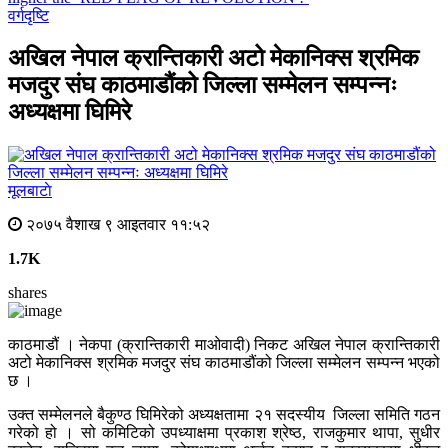
वर्गदृष्टि
अखिल नेपाल क्रान्तिकारी अटो मेकानिक्स श्रमिक
मजदुर संघ काठमाडौंको जिल्ला सम्मेलन सम्पन्नः
अध्यक्षमा घिमिरे
मूलबाटाे
२०७५ वैशाख ९ आइतवार ११:५२
1.7K
shares
काठमाडौं । नेकपा (क्रान्तिकारी माओवादी) निकट अखिल नेपाल क्रान्तिकारी
अटो मेकानिक्स श्रमिक मजदुर संघ काठमाडौंको जिल्ला सम्मेलन सम्पन्न भएको
छ ।
उक्त सम्मेलनले बैकुण्ठ घिमिरेको अध्यक्षतामा २१ सदस्यीय जिल्ला समिति गठन
गरेको हो । सो कमिटिको उपध्याक्षमा प्रकाश श्रेष्ठ, राजकुमार थापा, सुधीर