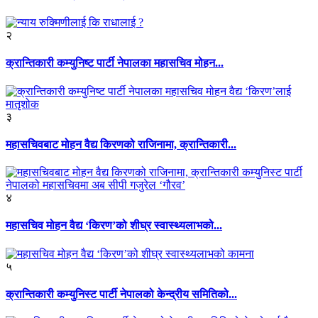
२
क्रान्तिकारी कम्युनिष्ट पार्टी नेपालका महासचिव मोहन...
३
महासचिवबाट मोहन वैद्य किरणको राजिनामा, क्रान्तिकारी...
४
महासचिव मोहन वैद्य ‘किरण’को शीघ्र स्वास्थ्यलाभको...
५
क्रान्तिकारी कम्युनिस्ट पार्टी नेपालको केन्द्रीय समितिको...