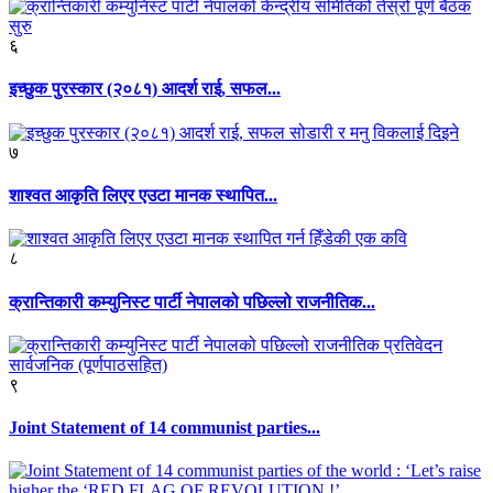
६
इच्छुक पुरस्कार (२०८१) आदर्श राई, सफल...
७
शाश्वत आकृति लिएर एउटा मानक स्थापित...
८
क्रान्तिकारी कम्युनिस्ट पार्टी नेपालको पछिल्लो राजनीतिक...
९
Joint Statement of 14 communist parties...