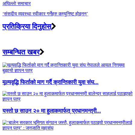
अघिल्लाे समाचार
‘संसदीय व्यवस्था स्वीकार गर्नेहरु कम्युनिष्ट होइनन्’
प्रतिक्रिया दिनुहोस्
सम्बन्धित खबर
मूल्यवृद्धि फिर्ताको माग गर्दै क्रान्तिकारी युवा संघ...
यस्तो छ साउन २० मा हुलाकमार्फत् प्रधानमन्त्री...