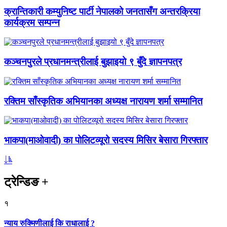
क्रान्तिकारी कम्युनिष्ट पार्टी नेपालको जनतासँग अन्तरक्रिया
कार्यक्रम सम्पन्न
कञ्चनपुरले प्रधानमन्त्रीलाई बुझाइयो ९ बुँदे ज्ञापनपत्र
रक्तिम साँस्कृतिक अभियानका अध्यक्ष नारायण शर्मा सम्मानित
भाकपा(माओवादी) का पोलिटव्यूरो सदस्य मिसिर बेसारा गिरफ्तार
ट्रेन्डिङ
+
१
न्याय रुक्मिणीलाई कि राधालाई ?