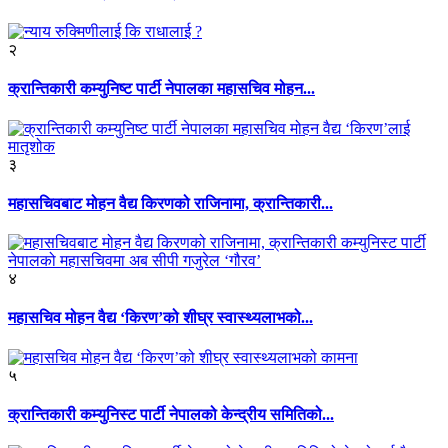
२
क्रान्तिकारी कम्युनिष्ट पार्टी नेपालका महासचिव मोहन...
३
महासचिवबाट मोहन वैद्य किरणको राजिनामा, क्रान्तिकारी...
४
महासचिव मोहन वैद्य ‘किरण’को शीघ्र स्वास्थ्यलाभको...
५
क्रान्तिकारी कम्युनिस्ट पार्टी नेपालको केन्द्रीय समितिको...