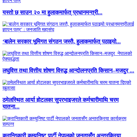
यस्तो छ साउन २० मा हुलाकमार्फत् प्रधानमन्त्री...
‘बालेन सरकार भूमिगत संगठन जस्तै, हुलाकमार्फत् पठाइयो...
लघुवित्त तथा वित्तीय शोषण विरुद्ध आन्दोलनप्रति किसान–मजदुर ...
ठमेलस्थित आर्या होटलका सुपरभाइजरले कर्मचारीमाथि चरम
यातना...
क्रान्तिकारी कम्युनिष्ट पार्टी नेपालको जनतासँग अन्तरक्रिया