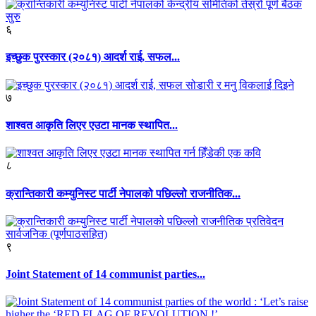
६
इच्छुक पुरस्कार (२०८१) आदर्श राई, सफल...
७
शाश्वत आकृति लिएर एउटा मानक स्थापित...
८
क्रान्तिकारी कम्युनिस्ट पार्टी नेपालको पछिल्लो राजनीतिक...
९
Joint Statement of 14 communist parties...