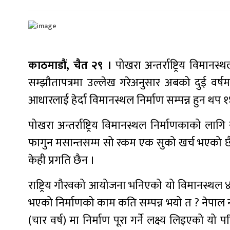
काठमाडौं, चैत २९ ।
पोखरा अन्तर्राष्ट्रिय विमान
सम्झौतापत्रमा उल्लेख गरेअनुसार अबको दुई वर्ष
आधारलाई हेर्दा विमानस्थल निर्माण सम्पन्न हुन थप १४ 
पोखरा अन्तर्राष्ट्रिय विमानस्थल निर्माणकाको लाग
फागुन मसान्तसम्म सो रकम एक सुको खर्च भएको छैन ।
केही प्रगति छैन ।
राष्ट्रिय गौरवको आयोजना भनिएको यो विमानस्थल ४ व
भएको निर्माणको काम कति सम्पन्न भयो त ? नेपाल
(चार वर्ष) मा निर्माण पूरा गर्ने लक्ष्य लिइएको यो