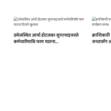
ठमेलस्थित आर्या होटलका सुपरभाइजरले
क्रान्तिकारी
कर्मचारीमाथि चरम यातना...
जनतासँग अन्