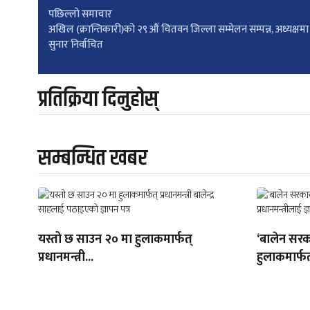
Post
पछिल्लाे समाचार
अखिल (क्रान्तिकारी)को २९ औं चितवन जिल्ला सम्मेलन सम्पन्न, अध्यक्षमा
सुनार निर्वाचित
navigation
प्रतिक्रिया दिनुहोस्
सम्बन्धित खबर
यस्तो छ साउन २० मा हुलाकमार्फत्
‘बालेन सरक
प्रधानमन्त्री...
हुलाकमार्फत