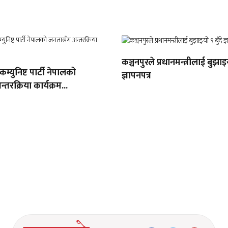
कञ्चनपुरले प्रधानमन्त्रीलाई बुझाइय
 कम्युनिष्ट पार्टी नेपालको
ज्ञापनपत्र
तरक्रिया कार्यक्रम...