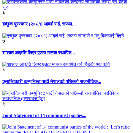
६
इच्छुक पुरस्कार (२०८१) आदर्श राई, सफल...
७
शाश्वत आकृति लिएर एउटा मानक स्थापित...
८
क्रान्तिकारी कम्युनिस्ट पार्टी नेपालको पछिल्लो राजनीतिक...
९
Joint Statement of 14 communist parties...