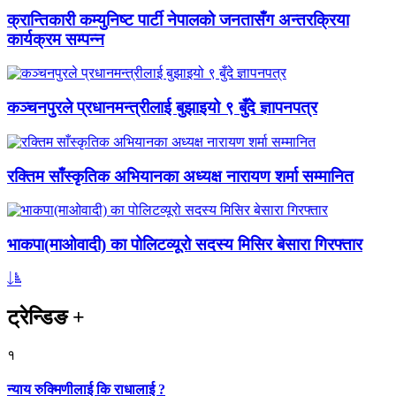
क्रान्तिकारी कम्युनिष्ट पार्टी नेपालको जनतासँग अन्तरक्रिया
कार्यक्रम सम्पन्न
कञ्चनपुरले प्रधानमन्त्रीलाई बुझाइयो ९ बुँदे ज्ञापनपत्र
रक्तिम साँस्कृतिक अभियानका अध्यक्ष नारायण शर्मा सम्मानित
भाकपा(माओवादी) का पोलिटव्यूरो सदस्य मिसिर बेसारा गिरफ्तार
ट्रेन्डिङ
+
१
न्याय रुक्मिणीलाई कि राधालाई ?