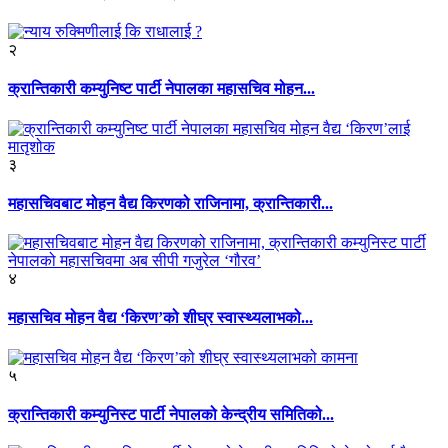
२
क्रान्तिकारी कम्युनिष्ट पार्टी नेपालका महासचिव मोहन...
३
महासचिवबाट मोहन वैद्य किरणको राजिनामा, क्रान्तिकारी...
४
महासचिव मोहन वैद्य ‘किरण’को शीघ्र स्वास्थ्यलाभको...
५
क्रान्तिकारी कम्युनिस्ट पार्टी नेपालको केन्द्रीय समितिको...