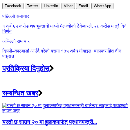
Facebook
Twitter
LinkedIn
Viber
Email
WhatsApp
Post
पछिल्लाे समाचार
navigation
१ अर्ब ६५ करोड थप भुक्तानी माग्यो मेलम्चीको ठेकेदारले, २८ करोड मात्रै दिने
निर्णय
अघिल्लाे समाचार
दिल्ली–काठमाडौं आउँदै गरेको बसमा १३५ अवैध मोबाइल, चालकसहित तीन
पक्राउ
प्रतिक्रिया दिनुहोस्
सम्बन्धित खबर
यस्तो छ साउन २० मा हुलाकमार्फत् प्रधानमन्त्री...