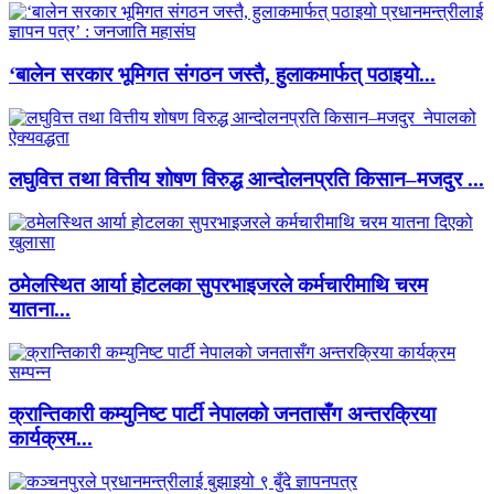
‘बालेन सरकार भूमिगत संगठन जस्तै, हुलाकमार्फत् पठाइयो...
लघुवित्त तथा वित्तीय शोषण विरुद्ध आन्दोलनप्रति किसान–मजदुर ...
ठमेलस्थित आर्या होटलका सुपरभाइजरले कर्मचारीमाथि चरम
यातना...
क्रान्तिकारी कम्युनिष्ट पार्टी नेपालको जनतासँग अन्तरक्रिया
कार्यक्रम...