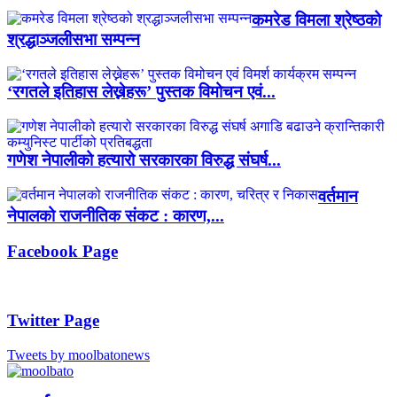
कमरेड विमला श्रेष्ठको
श्रद्धाञ्जलीसभा सम्पन्न
‘रगतले इतिहास लेख्नेहरू’ पुस्तक विमोचन एवं...
गणेश नेपालीको हत्यारो सरकारका विरुद्ध संघर्ष...
वर्तमान
नेपालको राजनीतिक संकट : कारण,...
Facebook Page
Twitter Page
Tweets by moolbatonews