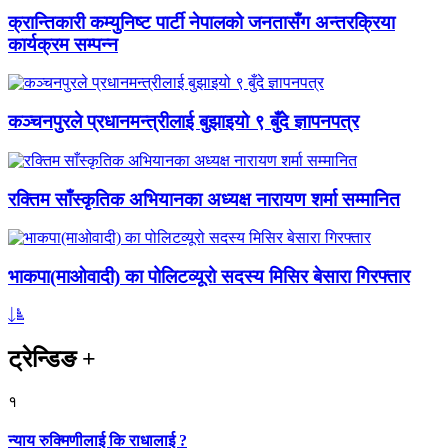
क्रान्तिकारी कम्युनिष्ट पार्टी नेपालको जनतासँग अन्तरक्रिया
कार्यक्रम सम्पन्न
कञ्चनपुरले प्रधानमन्त्रीलाई बुझाइयो ९ बुँदे ज्ञापनपत्र
रक्तिम साँस्कृतिक अभियानका अध्यक्ष नारायण शर्मा सम्मानित
भाकपा(माओवादी) का पोलिटव्यूरो सदस्य मिसिर बेसारा गिरफ्तार
ट्रेन्डिङ
+
१
न्याय रुक्मिणीलाई कि राधालाई ?