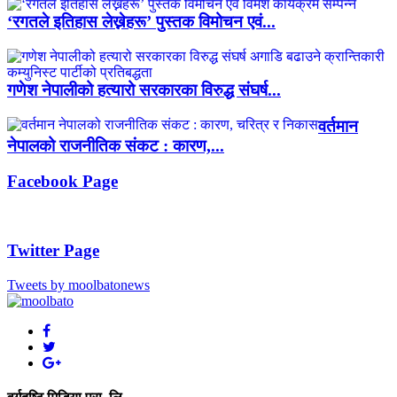
‘रगतले इतिहास लेख्नेहरू’ पुस्तक विमोचन एवं...
गणेश नेपालीको हत्यारो सरकारका विरुद्ध संघर्ष...
वर्तमान
नेपालको राजनीतिक संकट : कारण,...
Facebook Page
Twitter Page
Tweets by moolbatonews