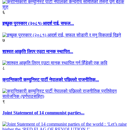
६
इच्छुक पुरस्कार (२०८१) आदर्श राई, सफल...
७
शाश्वत आकृति लिएर एउटा मानक स्थापित...
८
क्रान्तिकारी कम्युनिस्ट पार्टी नेपालको पछिल्लो राजनीतिक...
९
Joint Statement of 14 communist parties...