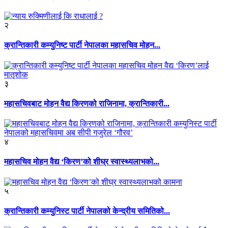
२
क्रान्तिकारी कम्युनिष्ट पार्टी नेपालका महासचिव मोहन...
३
महासचिवबाट मोहन वैद्य किरणको राजिनामा, क्रान्तिकारी...
४
महासचिव मोहन वैद्य ‘किरण’को शीघ्र स्वास्थ्यलाभको...
५
क्रान्तिकारी कम्युनिस्ट पार्टी नेपालको केन्द्रीय समितिको...