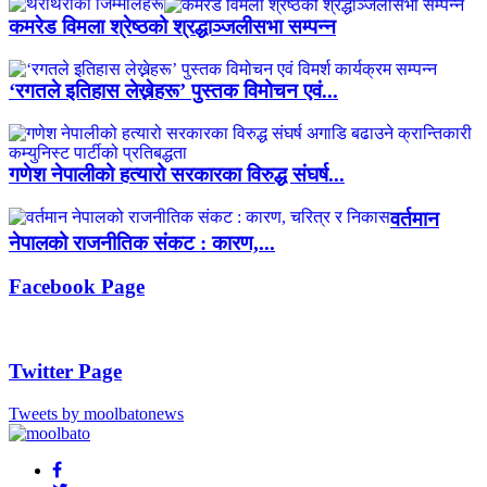
कमरेड विमला श्रेष्ठको श्रद्धाञ्जलीसभा सम्पन्न
‘रगतले इतिहास लेख्नेहरू’ पुस्तक विमोचन एवं...
गणेश नेपालीको हत्यारो सरकारका विरुद्ध संघर्ष...
वर्तमान
नेपालको राजनीतिक संकट : कारण,...
Facebook Page
Twitter Page
Tweets by moolbatonews