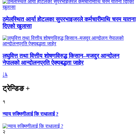
ठमेलस्थित आर्या होटलका सुपरभाइजरले कर्मचारीमाथि चरम यातना
दिएको खुलासा
लघुवित्त तथा वित्तीय शोषणविरुद्ध किसान–मजदुर आन्दोलन
नेपालको आन्दोलनप्रति ऐक्यबद्धता जाहेर
ट्रेन्डिङ
+
१
न्याय रुक्मिणीलाई कि राधालाई ?
२