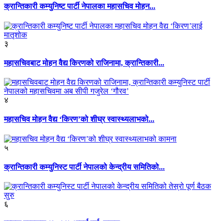
क्रान्तिकारी कम्युनिष्ट पार्टी नेपालका महासचिव मोहन...
३
महासचिवबाट मोहन वैद्य किरणको राजिनामा, क्रान्तिकारी...
४
महासचिव मोहन वैद्य ‘किरण’को शीघ्र स्वास्थ्यलाभको...
५
क्रान्तिकारी कम्युनिस्ट पार्टी नेपालको केन्द्रीय समितिको...
६