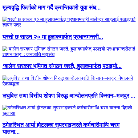
मूल्यवृद्धि फिर्ताको माग गर्दै क्रान्तिकारी युवा संघ...
यस्तो छ साउन २० मा हुलाकमार्फत् प्रधानमन्त्री...
‘बालेन सरकार भूमिगत संगठन जस्तै, हुलाकमार्फत् पठाइयो...
लघुवित्त तथा वित्तीय शोषण विरुद्ध आन्दोलनप्रति किसान–मजदुर ...
ठमेलस्थित आर्या होटलका सुपरभाइजरले कर्मचारीमाथि चरम
यातना...