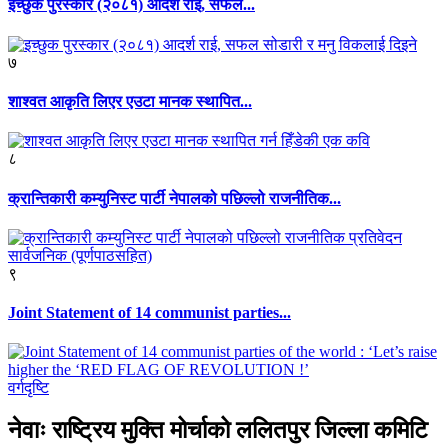
इच्छुक पुरस्कार (२०८१) आदर्श राई, सफल...
७
शाश्वत आकृति लिएर एउटा मानक स्थापित...
८
क्रान्तिकारी कम्युनिस्ट पार्टी नेपालको पछिल्लो राजनीतिक...
९
Joint Statement of 14 communist parties...
वर्गदृष्टि
नेवाः राष्ट्रिय मुक्ति मोर्चाको ललितपुर जिल्ला कमिटि