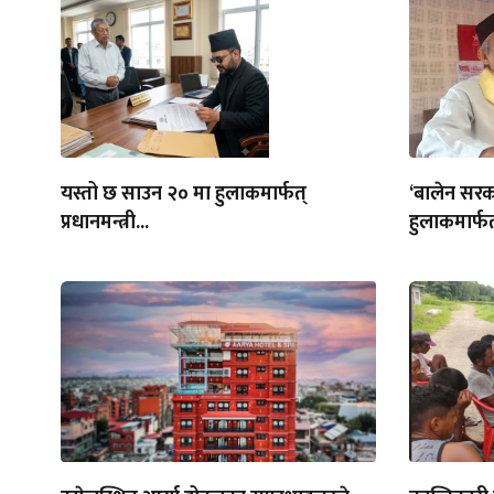
यस्तो छ साउन २० मा हुलाकमार्फत्
‘बालेन सरक
प्रधानमन्त्री...
हुलाकमार्फत