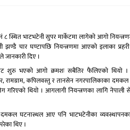
८ स्थित भाटभटेनी सुपर मार्केटमा लागेको आगो नियन्त्
ण्डै चार घण्टापछि नियन्त्रणमा आएको इलाका प्रहरी
इले जानकारी दिए ।
कक्षबाट शुरु भएको आगो क्रमशः सबैतिर फैलिएको थियो
गर, रामग्राम, कपिलवस्तु र तानसेन नगरपालिकाका दमकल 
रयोग गरिएको थियो । आगलागी नियन्त्रणका लागि नेपाली से
दमकल घटनास्थल आए पनि भाटभटेनीका व्यवस्थापनका 
रेका थिए ।