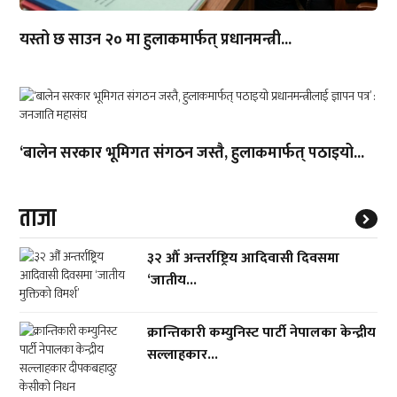
यस्तो छ साउन २० मा हुलाकमार्फत् प्रधानमन्त्री...
‘बालेन सरकार भूमिगत संगठन जस्तै, हुलाकमार्फत् पठाइयो...
ताजा
३२ औँ अन्तर्राष्ट्रिय आदिवासी दिवसमा
‘जातीय...
क्रान्तिकारी कम्युनिस्ट पार्टी नेपालका केन्द्रीय
सल्लाहकार...