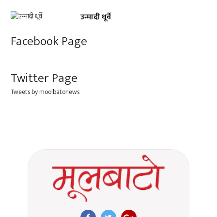
उन्मादी धूर्वे
Facebook Page
Twitter Page
Tweets by moolbatonews