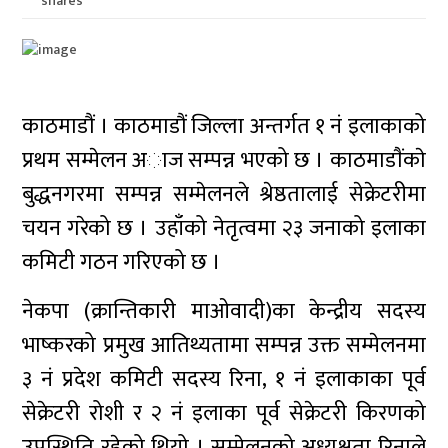
shares
काठमाडौं । काठमाडौं जिल्ला अन्तर्गत १ नं इलाकाको
प्रथम सम्मेलन अाज सम्पन्न भएको छ । काठमाडाैंकाे
बुद्धनगरमा सम्पन्न सम्मेलनले श्रेष्ठतालाई सेक्रेटरीमा
चयन गरेको छ । उहाँको नेतृत्वमा २३ जनाको इलाका
कमिटी गठन गरिएको छ ।
नेकपा (क्रान्तिकारी माओवादी)का केन्द्रीय सदस्य
भाष्करको प्रमुख आतिथ्यतामा सम्पन्न उक्त सम्मेलनमा
३ नं प्रदेश कमिटी सदस्य रिना, १ नं इलाकाका पूर्व
सेक्रेटरी रोशी र २ नं इलाका पूर्व सेक्रेटरी किरणको
उपस्थिति रहेको थियो । सम्मेलनको अध्यक्षता रिनाले