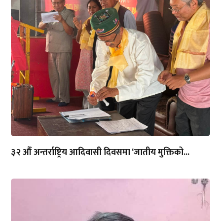
३२ औँ अन्तर्राष्ट्रिय आदिवासी दिवसमा ‘जातीय मुक्तिको...