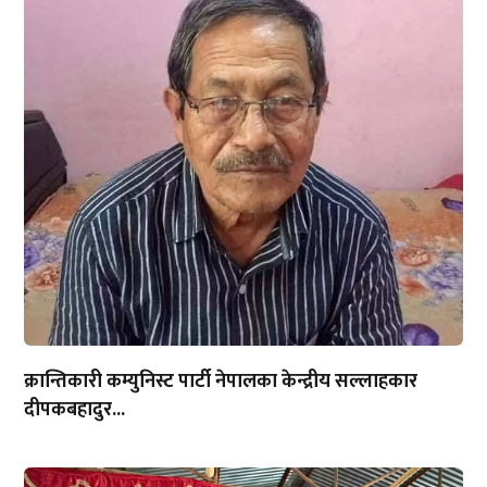
क्रान्तिकारी कम्युनिस्ट पार्टी नेपालका केन्द्रीय सल्लाहकार
दीपकबहादुर...