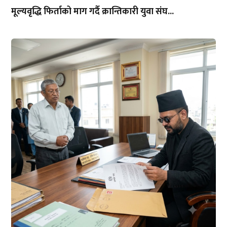
मूल्यवृद्धि फिर्ताको माग गर्दै क्रान्तिकारी युवा संघ...