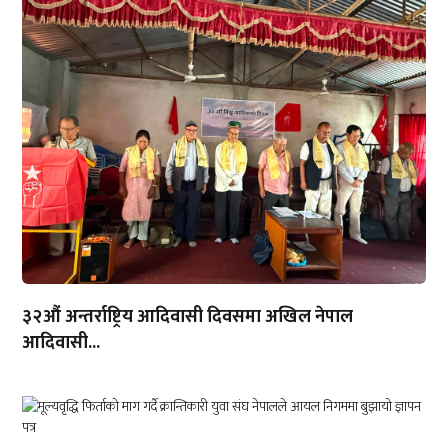
३२औं अन्तर्राष्ट्रिय आदिवासी दिवसमा अखिल नेपाल
आदिवासी...