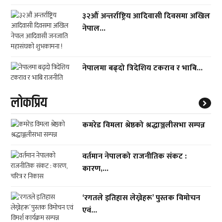
३२औं अन्तर्राष्ट्रिय आदिवासी दिवसमा अखिल
नेपाल...
नेपालमा बढ्दो त्रिदेशिय टकराव र भाबि...
लाेकप्रिय
कमरेड विमला श्रेष्ठको श्रद्धाञ्जलीसभा सम्पन्न
वर्तमान नेपालको राजनीतिक संकट :
कारण,...
‘रगतले इतिहास लेख्नेहरू’ पुस्तक विमोचन
एवं...