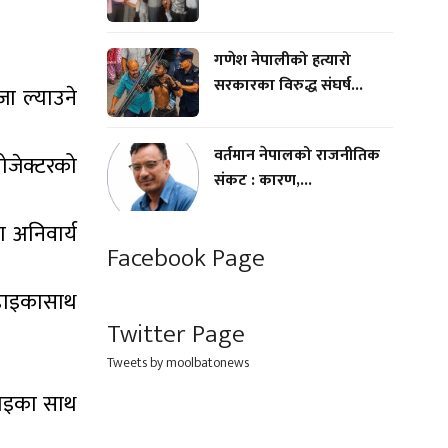
गणेश नेपालीको हत्यारो
सरकारका विरुद्ध संघर्ष...
जा ल्याउने
वर्तमान नेपालको राजनीतिक
रोजेक्टरको
संकट : कारण,...
ा अनिवार्य
Facebook Page
कडाइकासाथ
Twitter Page
Tweets by moolbatonews
कडाइका साथ