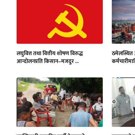
लघुवित्त तथा वित्तीय शोषण विरुद्ध
ठमेलस्थित
आन्दोलनप्रति किसान–मजदुर ...
कर्मचारीमा