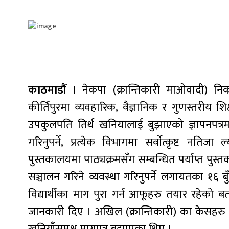
काठमाडौं ।
नेकपा (क्रान्तिकारी माओवादी) निकट अ
कीर्तिपुरमा व्यवहारिक, वैज्ञानिक र गुणस्तरीय शि
उपकुलपति तिर्थ खनियालाई बुझाएको ज्ञापनपत्रम
गरिनुपर्ने, प्रत्येक विभागमा सर्वाेत्कृष्ट नतिजा ल
पुस्तकालयमा पाठ्यक्रमसँग सम्बन्धित पर्याप्त पुस्
सञ्चालन गरिने व्यवस्था गरिनुपर्ने लगायतका १६ 
विद्यार्थीका माग पुरा गर्न आफूहरु तयार रहेको ब
जानकारी दिए । अखिल (क्रान्तिकारी) का केसहरु महे