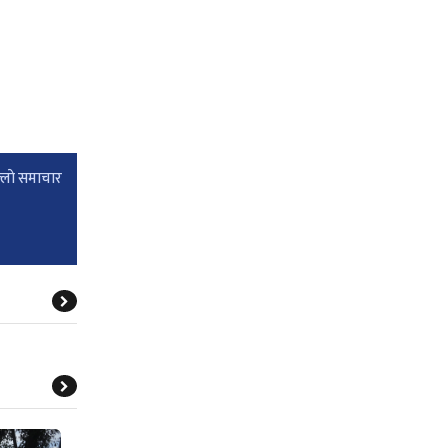
्लाे समाचार