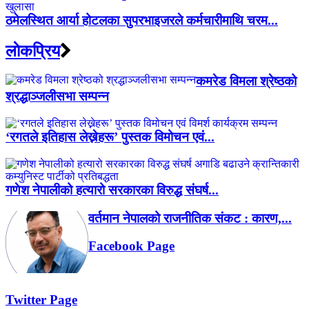
ठमेलस्थित आर्या होटलका सुपरभाइजरले कर्मचारीमाथि चरम...
लाेकप्रिय
कमरेड विमला श्रेष्ठको
श्रद्धाञ्जलीसभा सम्पन्न
‘रगतले इतिहास लेख्नेहरू’ पुस्तक विमोचन एवं...
गणेश नेपालीको हत्यारो सरकारका विरुद्ध संघर्ष...
वर्तमान नेपालको राजनीतिक संकट : कारण,...
Facebook Page
Twitter Page