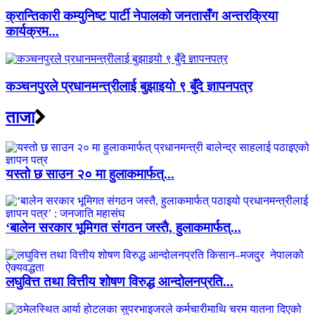
क्रान्तिकारी कम्युनिष्ट पार्टी नेपालको जनतासँग अन्तरक्रिया
कार्यक्रम...
कञ्चनपुरले प्रधानमन्त्रीलाई बुझाइयो ९ बुँदे ज्ञापनपत्र
ताजा
यस्तो छ साउन २० मा हुलाकमार्फत्...
‘बालेन सरकार भूमिगत संगठन जस्तै, हुलाकमार्फत्...
लघुवित्त तथा वित्तीय शोषण विरुद्ध आन्दोलनप्रति...