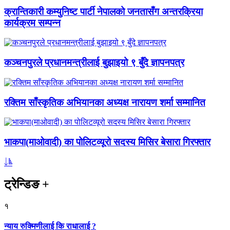
क्रान्तिकारी कम्युनिष्ट पार्टी नेपालको जनतासँग अन्तरक्रिया
कार्यक्रम सम्पन्न
कञ्चनपुरले प्रधानमन्त्रीलाई बुझाइयो ९ बुँदे ज्ञापनपत्र
रक्तिम साँस्कृतिक अभियानका अध्यक्ष नारायण शर्मा सम्मानित
भाकपा(माओवादी) का पोलिटव्यूरो सदस्य मिसिर बेसारा गिरफ्तार
ट्रेन्डिङ
+
१
न्याय रुक्मिणीलाई कि राधालाई ?