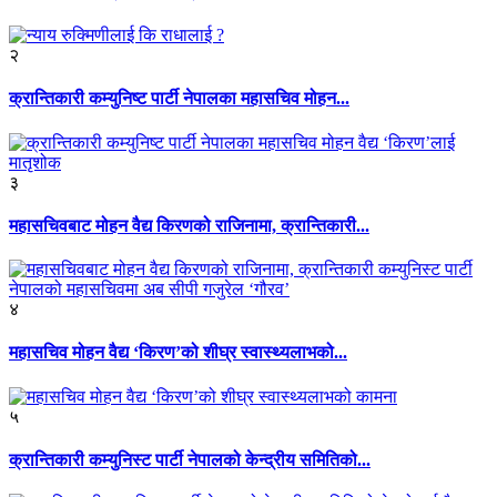
२
क्रान्तिकारी कम्युनिष्ट पार्टी नेपालका महासचिव मोहन...
३
महासचिवबाट मोहन वैद्य किरणको राजिनामा, क्रान्तिकारी...
४
महासचिव मोहन वैद्य ‘किरण’को शीघ्र स्वास्थ्यलाभको...
५
क्रान्तिकारी कम्युनिस्ट पार्टी नेपालको केन्द्रीय समितिको...