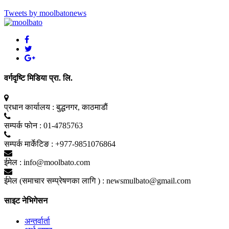
Tweets by moolbatonews
वर्गदृष्टि मिडिया प्रा. लि.
प्रधान कार्यालय :
बुद्धनगर, काठमाडाैं
सम्पर्क फाेन :
01-4785763
सम्पर्क मार्केटिङ :
+977-9851076864
ईमेल :
info@moolbato.com
ईमेल (समाचार सम्प्रेषणका लागि ) :
newsmulbato@gmail.com
साइट नेभिगेसन
अन्तर्वार्ता