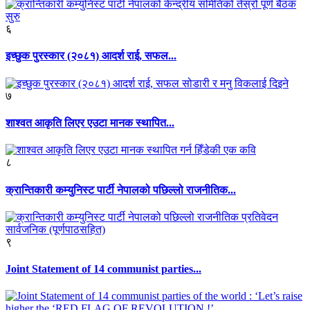
६
इच्छुक पुरस्कार (२०८१) आदर्श राई, सफल...
७
शाश्वत आकृति लिएर एउटा मानक स्थापित...
८
क्रान्तिकारी कम्युनिस्ट पार्टी नेपालको पछिल्लो राजनीतिक...
९
Joint Statement of 14 communist parties...