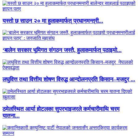
यस्तो छ साउन २० मा हुलाकमार्फत् प्रधानमन्त्री...
‘बालेन सरकार भूमिगत संगठन जस्तै, हुलाकमार्फत् पठाइयो...
लघुवित्त तथा वित्तीय शोषण विरुद्ध आन्दोलनप्रति किसान–मजदुर ...
ठमेलस्थित आर्या होटलका सुपरभाइजरले कर्मचारीमाथि चरम
यातना...