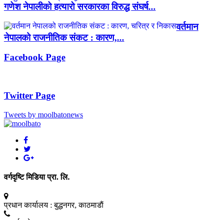
गणेश नेपालीको हत्यारो सरकारका विरुद्ध संघर्ष...
वर्तमान
नेपालको राजनीतिक संकट : कारण,...
Facebook Page
Twitter Page
Tweets by moolbatonews
वर्गदृष्टि मिडिया प्रा. लि.
प्रधान कार्यालय :
बुद्धनगर, काठमाडाैं