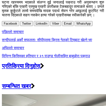
घटना रहस्यमय भएकाले संलग्न दुई जनालाई पक्राउ गरी अनुसन्धान शुरु
गरिएको बाँके प्रहरी प्रमुख प्रहरी उपरीक्षक टेकबहादुर तामाङले बताए । उनले
मृतक कुर्कुटले लामो समयदेखि मादक पदार्थ सेवन गरेर आफूलाई कुटपिट गरी
यातना दिएकाले सहन नसकेर हत्या गरेको प्रहरीसमक्ष स्वीकारेकी छन् ।
Facebook
Twitter
LinkedIn
Viber
Email
WhatsApp
Post
पछिल्लाे समाचार
navigation
सन्दीपलाई अर्को सफलताः सीपीएलमा क्रिस गेलको टिमबाट खेल्ने भए
अघिल्लाे समाचार
विभिन्न किसिमका हतियार र ३१ राउण्ड गोलीसहित बाबुछोरा पक्राउ
प्रतिक्रिया दिनुहोस्
सम्बन्धित खबर