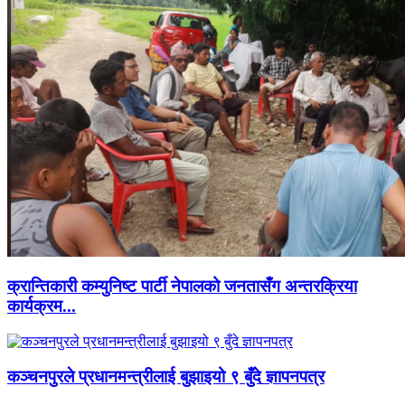
क्रान्तिकारी कम्युनिष्ट पार्टी नेपालको जनतासँग अन्तरक्रिया
कार्यक्रम...
कञ्चनपुरले प्रधानमन्त्रीलाई बुझाइयो ९ बुँदे ज्ञापनपत्र