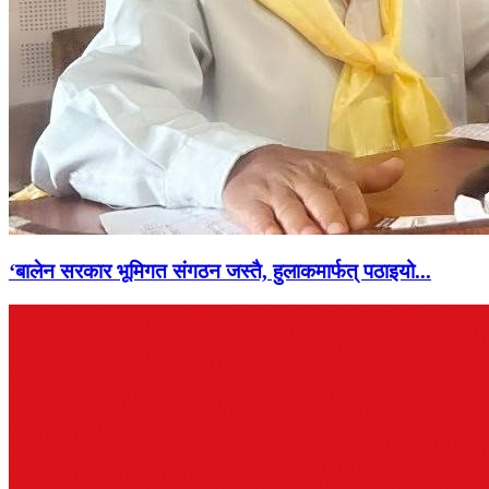
‘बालेन सरकार भूमिगत संगठन जस्तै, हुलाकमार्फत् पठाइयो...