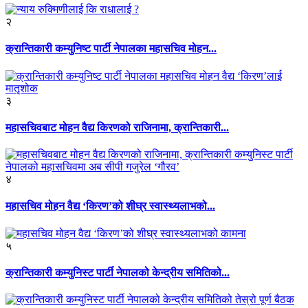
२
क्रान्तिकारी कम्युनिष्ट पार्टी नेपालका महासचिव मोहन...
३
महासचिवबाट मोहन वैद्य किरणको राजिनामा, क्रान्तिकारी...
४
महासचिव मोहन वैद्य ‘किरण’को शीघ्र स्वास्थ्यलाभको...
५
क्रान्तिकारी कम्युनिस्ट पार्टी नेपालको केन्द्रीय समितिको...