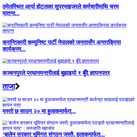
ठमेलस्थित आर्या होटलका सुपरभाइजरले कर्मचारीमाथि चरम
यातना...
क्रान्तिकारी कम्युनिष्ट पार्टी नेपालको जनतासँग अन्तरक्रिया
कार्यक्रम...
कञ्चनपुरले प्रधानमन्त्रीलाई बुझाइयो ९ बुँदे ज्ञापनपत्र
ताजा
यस्तो छ साउन २० मा हुलाकमार्फत्...
‘बालेन सरकार भूमिगत संगठन जस्तै, हुलाकमार्फत्...