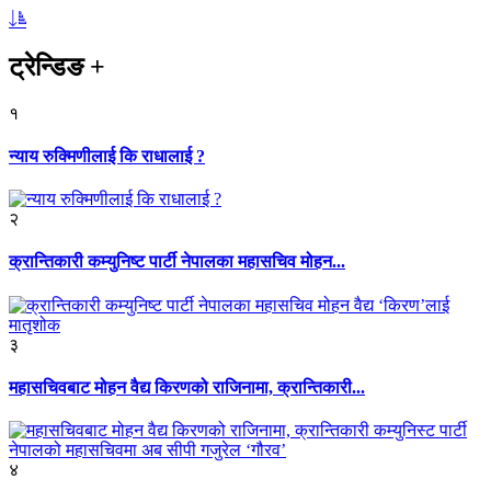
ट्रेन्डिङ
+
१
न्याय रुक्मिणीलाई कि राधालाई ?
२
क्रान्तिकारी कम्युनिष्ट पार्टी नेपालका महासचिव मोहन...
३
महासचिवबाट मोहन वैद्य किरणको राजिनामा, क्रान्तिकारी...
४