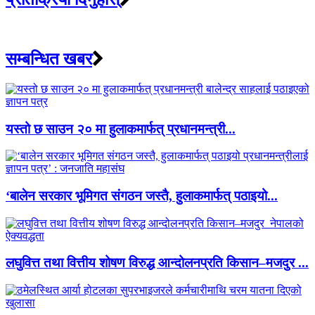
सम्बन्धित खबर
यस्तो छ साउन २० मा हुलाकमार्फत् प्रधानमन्त्री...
‘बालेन सरकार भूमिगत संगठन जस्तै, हुलाकमार्फत् पठाइयो...
लघुवित्त तथा वित्तीय शोषण विरुद्ध आन्दोलनप्रति किसान–मजदुर ...