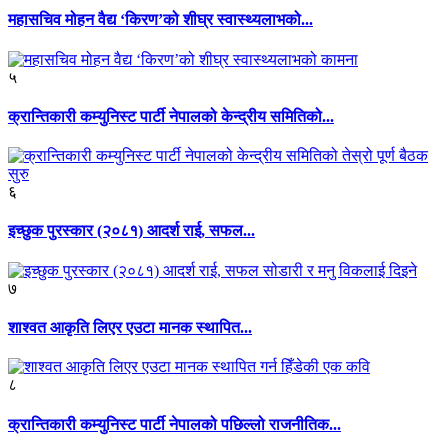
महासचिव मोहन वैद्य ‘किरण’को शीघ्र स्वास्थ्यलाभको...
५
क्रान्तिकारी कम्युनिस्ट पार्टी नेपालको केन्द्रीय समितिको...
६
इच्छुक पुरस्कार (२०८१) आदर्श राई, सफल...
७
शाश्वत आकृति लिएर एउटा मानक स्थापित...
८
क्रान्तिकारी कम्युनिस्ट पार्टी नेपालको पछिल्लो राजनीतिक...