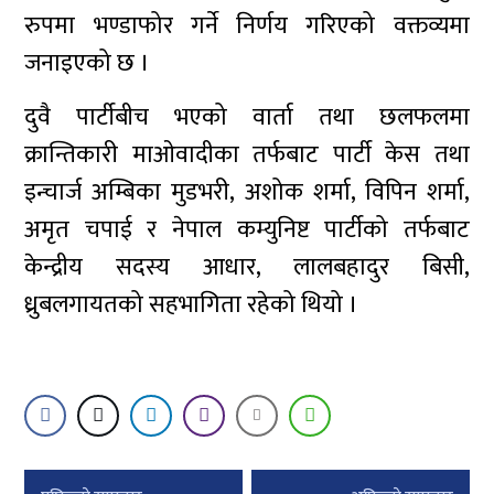
रुपमा भण्डाफोर गर्ने निर्णय गरिएको वक्तव्यमा
जनाइएको छ ।
दुवै पार्टीबीच भएको वार्ता तथा छलफलमा
क्रान्तिकारी माओवादीका तर्फबाट पार्टी केस तथा
इन्चार्ज अम्बिका मुडभरी, अशोक शर्मा, विपिन शर्मा,
अमृत चपाई र नेपाल कम्युनिष्ट पार्टीको तर्फबाट
केन्द्रीय सदस्य आधार, लालबहादुर बिसी,
ध्रुबलगायतको सहभागिता रहेको थियो ।
Post