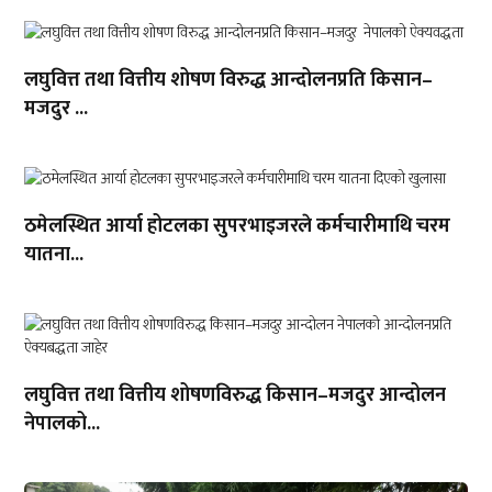
लघुवित्त तथा वित्तीय शोषण विरुद्ध आन्दोलनप्रति किसान–
मजदुर ...
ठमेलस्थित आर्या होटलका सुपरभाइजरले कर्मचारीमाथि चरम
यातना...
लघुवित्त तथा वित्तीय शोषणविरुद्ध किसान–मजदुर आन्दोलन
नेपालको...