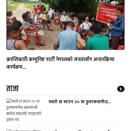
क्रान्तिकारी कम्युनिष्ट पार्टी नेपालको जनतासँग अन्तरक्रिया
कार्यक्रम...
ताजा
यस्तो छ साउन २० मा हुलाकमार्फत्...