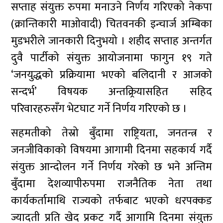
सप्ताह संयुक्त रुपमा मनाउने निर्णय गरिएको नेकपा
(क्रान्तिकारी माओवादी) चितवनकी इन्चार्ज अम्बिका
मुडभरीले जानकारी दिनुभयो । शहीद सप्ताह अन्तर्गत
दुवै पार्टीको संयुक्त आयोजनामा फागुन १९ गते
‘जनयुद्धको प्रक्रियामा भएको बलिदानी र आजको
सन्दर्भ’ विषयक अन्तक्र्रियासहित सहिद
परिवारहरुसँग भेटघाट गर्ने निर्णय गरिएको छ ।
सहमतीको तेस्रो बुँदामा राष्ट्रियता, जनतन्त्र र
जनजीविकाको विषयमा आगामी दिनमा सहकार्य गर्दै
संयुक्त आन्दोलन गर्ने निर्णय गरेको छ भने अन्तिम
बुँदामा देशव्यापीरुपमा राजनैतिक नेता तथा
कार्यकर्तामाथि राज्यको तर्फबाट भएको धरपक्कड
ज्यादती प्रति खेद प्रकट गर्दै आगामि दिनमा संयुक्त