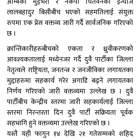
अम्बिका मुड्भरी र नेकपा चितवनका इन्चार्ज
लालबहादुर बिसीबीच भएको सहमतिलाई संयुक्त
रुपमा एक प्रेस वक्तव्य जारी गर्दै सार्वजनिक गरिएको
छ ।
क्रान्तिकारीहरुबीचको एकता र ध्रुवीकरणको
आवश्यकतालाई मध्येनजर गर्दै दुवै पार्टीका जिल्ला
नेतृत्वले राष्ट्रियता, जनतन्त्र र जनजीविका लगायतका
मुद्दाहरुमा सहकार्य गरेर अगाडि बढ्ने लगायतका
निर्णय गरिएको जारी वक्तव्यमा उल्लेख छ । दुवै
पार्टीबीच केन्द्रीय स्तरमा जारी सहकार्यलाई जिल्ला
स्तरमा निरन्तरता दिन दुवै पार्टी सक्रियता पूर्वक
सहभागि हुने वक्तव्यमा उल्लेख गरिएको छ ।
यस्तै यही फागुन १४ देखि २१ गतेसम्मको शहिद