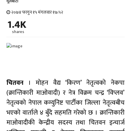
मूलबाटाे
२०७४ फागुन १५ मंगलवार १७:५२
1.4K
shares
चितवन
। मोहन वैद्य ‘किरण’ नेतृत्वको नेकपा
(क्रान्तिकारी माओवादी) र नेत्र विक्रम चन्द्र ‘विप्लव’
नेतृत्वको नेपाल कम्युनिष्ट पार्टीका जिल्ला नेतृत्वबीच
भएको वार्ताले ४ बुँदे सहमति गरेको छ । क्रान्तिकारी
माओवादीकी केन्द्रीय सदस्य तथा चितवन इन्चार्ज