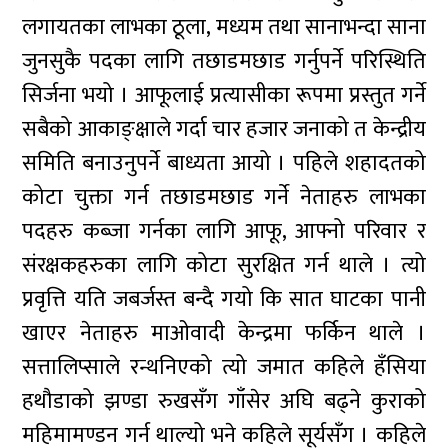
लगायतका लाभका ठूला, मध्यम तथा सानाभन्दा साना
जुनसुकै पदका लागि तछाडमछाड गर्नुपर्ने परिस्थिति
सिर्जना भयो । आफूलाई प्रत्यासीका रूपमा प्रस्तुत गर्ने
सबैको आकाङ्क्षाले गर्दा चार हजार जनाको त केन्द्रीय
समिति बनाउनुपर्ने बाध्यता आयो । पहिले शहादतको
कोटा चुक्ता गर्न तछाडमछाड गर्ने नेताहरु लाभका
पदहरु कब्जा गर्नका लागि आफू, आफ्नो परिवार र
संरक्षकहरुका लागि कोटा सुरक्षित गर्न थाले । त्यो
प्रवृत्ति यति जबर्जस्त बन्दै गयो कि सात घाटका पानी
खाएर नेताहरु माओवादी केन्द्रमा फर्किन थाले ।
सत्तालिप्साले रन्थनिएको त्यो जमात कहिले हँसिया
हथौडाको झण्डा रुखसँग गाँसेर अघि बढ्ने कुराको
महिमामण्डन गर्न थाल्यो भने कहिले सूर्यसँग । कहिले