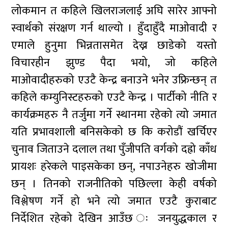
लोकमान त कहिले खिलराजलाई अघि सारेर आफ्नो
स्वार्थको संरक्षण गर्न थाल्यो । हुँदाहुँदै माओवादी र
एमाले हुनुमा भिन्नतासमेत देख्न छाडेको यस्तो
विचारहीन झुण्ड पैदा भयो, जो कहिले
माओवादीहरुको एउटै केन्द्र बनाउने भनेर उफ्रिन्छन् त
कहिले कम्युनिस्टहरुको एउटै केन्द्र । पार्टीको नीति र
कार्यक्रमहरु नै तर्जुमा गर्ने स्थानमा रहेको त्यो जमात
यति प्रभावशाली बनिसकेको छ कि करोडौं खर्चिएर
चुनाव जिताउने दलाल तथा पुँजीपति वर्गको दह्रो काँध
प्रायशः हरेकले पाइसकेका छन्, नपाउनेहरु खोजीमा
छन् । तिनको राजनीतिको पछिल्ला केही वर्षको
विश्लेषण गर्ने हो भने त्यो जमात एउटै कुराबाट
निर्देशित रहेको देखिन आउँछ ः जनयुद्धकाल र