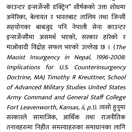
काउन्टर इन्सर्जेन्सी डक्ट्रिन” शीर्षकको उक्त शोधमा
अमेरिका, बेलायत र भारतबाट तालिम तथा जिन्सी
सहयोगका बाबजुद पनि नेपाली सेना काउन्टर
इन्सर्जेन्सीमा असमर्थ भएको, सरकार हारेको र
माओवादी विद्रोह सफल भएको उल्लेख छ । (
The
Maoist Insurgency in Nepal, 1996-2008:
Implications for U.S. Counterinsurgency
Doctrine, MAJ Timothy R Kreuttner, School
of Advanced Military Studies United States
Army Command and General Staff College
Fort Leavenworth, Kansas, ii, p.1).
त्यसो हुनुमा
सरकारले सामाजिक, आर्थिक तथा राजनीतिक
तनावहरुमा निहीत समस्याहरुका समाधानका लागि