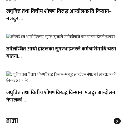
लघुवित्त तथा वित्तीय शोषण विरुद्ध आन्दोलनप्रति किसान–
मजदुर ...
ठमेलस्थित आर्या होटलका सुपरभाइजरले कर्मचारीमाथि चरम
यातना...
लघुवित्त तथा वित्तीय शोषणविरुद्ध किसान–मजदुर आन्दोलन
नेपालको...
ताजा