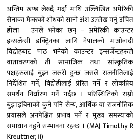
अन्तिम खण्ड लेख्दै गर्दा माथि उल्लिखित अमेरिकी
सेनाका मेजरको शोधको सानो अंश उल्लेख गर्नु उचित
होला । उनले भनेका छन् – अमेरिकी काउन्टर
इन्सर्जेन्सी डक्ट्रिनका लागि नेपालको माओवादी
विद्रोहबाट पाठ भनेको काउन्टर इन्सर्जेन्टहरुले
वातावरणको ती सामाजिक तथा सांस्कृतिक
पक्षहरुलाई बुझ्न जरुरी हुन्छ जसले राजनीतिलाई
निर्देशित गर्ने, विद्रोहीलाई प्रेरित गर्ने र लोकप्रिय
समर्थन निर्धारण गर्ने गर्दछ । परिस्थितिको राम्रो
बुझाइबिनाको कुनै पनि सैन्य, आर्थिक वा राजनीतिक
प्रयासले अनपेक्षित प्रभाव पर्ने र मुख्य समस्याको
समाधान नहुने सम्भावना रहन्छ । (MAJ Timothy R
Kreuttner, ii)