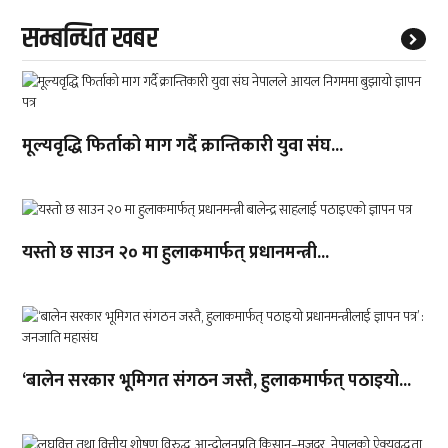
सम्बन्धित खबर
मूल्यवृद्धि फिर्ताको माग गर्दै क्रान्तिकारी युवा संघ...
यस्तो छ साउन २० मा हुलाकमार्फत् प्रधानमन्त्री...
‘बालेन सरकार भूमिगत संगठन जस्तै, हुलाकमार्फत् पठाइयो...