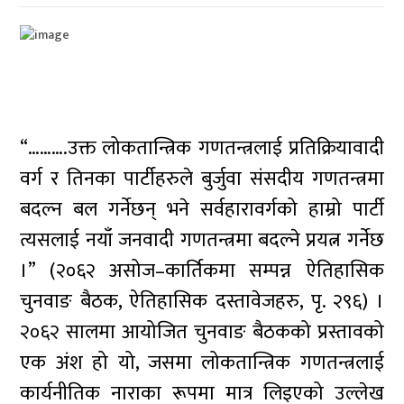
“……….उक्त लोकतान्त्रिक गणतन्त्रलाई प्रतिक्रियावादी
वर्ग र तिनका पार्टीहरुले बुर्जुवा संसदीय गणतन्त्रमा
बदल्न बल गर्नेछन् भने सर्वहारावर्गको हाम्रो पार्टी
त्यसलाई नयाँ जनवादी गणतन्त्रमा बदल्ने प्रयत्न गर्नेछ
।” (२०६२ असोज–कार्तिकमा सम्पन्न ऐतिहासिक
चुनवाङ बैठक, ऐतिहासिक दस्तावेजहरु, पृ. २९६) ।
२०६२ सालमा आयोजित चुनवाङ बैठकको प्रस्तावको
एक अंश हो यो, जसमा लोकतान्त्रिक गणतन्त्रलाई
कार्यनीतिक नाराका रूपमा मात्र लिइएको उल्लेख