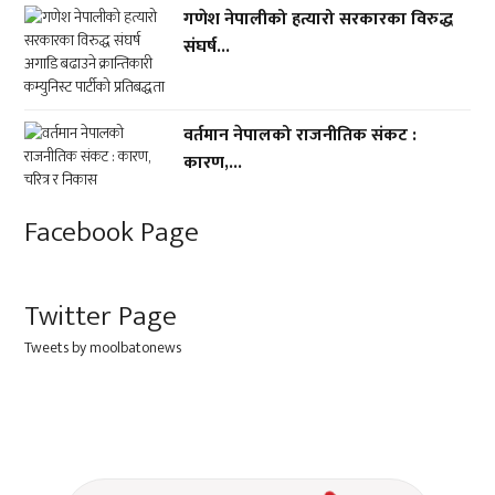
गणेश नेपालीको हत्यारो सरकारका विरुद्ध
संघर्ष...
वर्तमान नेपालको राजनीतिक संकट :
कारण,...
Facebook Page
Twitter Page
Tweets by moolbatonews