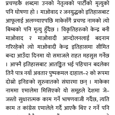
प्रचण्डकै शब्दमा उनको नेतृत्वको पार्टीको मृत्युको
पनि घोषणा हो । माओवाद र जनयुद्धको इतिहासबाट
आफूलाई अलग्ग्याएपछि माकेसँगै प्रचण्ड नामको त्यो
बिम्बको पनि मृत्यु हुँदैछ । विकृतिहरुको केन्द्र बनी
माओवाद र माओवादी आन्दोलनलाई बदनाम
गरिरहेको त्यो माओवादी केन्द्र इतिहासमा सीमित
बन्दा आउँदा दिनमा यो समाजले राहत महसुस गर्नेछ
। आफ्नै इतिहासबाट आतङ्कित भई पहिचान बदलेका
तिनै पात्र नयाँ अवतार पुष्पकमल दाहाल–२ को रूपमा
दोस्रो इनिङको सुरुवातको संघारमा छन् । माकेका
नाममा एमालेमा मिसिएको यो समूहले देशमा जे–
जस्तो सुधारात्मक काम गर्ने भाषणवाजी गर्दैछ, त्यति
काम त कांग्रेस एमालेले गर्दै आएकै थिए र गर्ने पनि