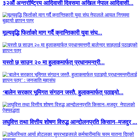
३२औं अन्तर्राष्ट्रिय आदिवासी दिवसमा अखिल नेपाल आदिवासी...
मूल्यवृद्धि फिर्ताको माग गर्दै क्रान्तिकारी युवा संघ...
यस्तो छ साउन २० मा हुलाकमार्फत् प्रधानमन्त्री...
‘बालेन सरकार भूमिगत संगठन जस्तै, हुलाकमार्फत् पठाइयो...
लघुवित्त तथा वित्तीय शोषण विरुद्ध आन्दोलनप्रति किसान–मजदुर ...