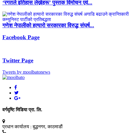
‘रगतले इतिहास लेख्नेहरू’ पुस्तक विमोचन एवं...
गणेश नेपालीको हत्यारो सरकारका विरुद्ध संघर्ष...
Facebook Page
Twitter Page
Tweets by moolbatonews
वर्गदृष्टि मिडिया प्रा. लि.
प्रधान कार्यालय :
बुद्धनगर, काठमाडाैं