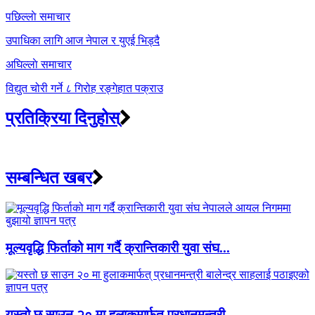
Post
पछिल्लाे समाचार
navigation
उपाधिका लागि आज नेपाल र युएई भिड्दै
अघिल्लाे समाचार
विद्युत चोरी गर्ने ८ गिरोह रङ्गेहात पक्राउ
प्रतिक्रिया दिनुहोस्
सम्बन्धित खबर
मूल्यवृद्धि फिर्ताको माग गर्दै क्रान्तिकारी युवा संघ...
यस्तो छ साउन २० मा हुलाकमार्फत् प्रधानमन्त्री...