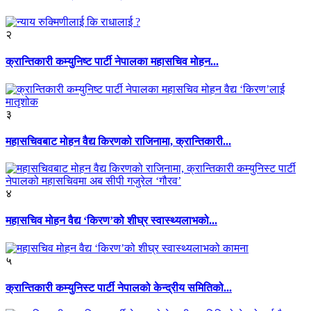
२
क्रान्तिकारी कम्युनिष्ट पार्टी नेपालका महासचिव मोहन...
३
महासचिवबाट मोहन वैद्य किरणको राजिनामा, क्रान्तिकारी...
४
महासचिव मोहन वैद्य ‘किरण’को शीघ्र स्वास्थ्यलाभको...
५
क्रान्तिकारी कम्युनिस्ट पार्टी नेपालको केन्द्रीय समितिको...