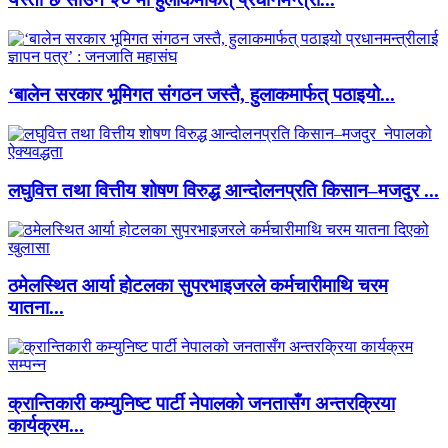
‘बालेन सरकार भूमिगत संगठन जस्तै, हुलाकमार्फत् पठाइयो...
लघुवित्त तथा वित्तीय शोषण विरुद्ध आन्दोलनप्रति किसान–मजदुर ...
ठमेलस्थित आर्या होटलका सुपरभाइजरले कर्मचारीमाथि चरम
यातना...
क्रान्तिकारी कम्युनिष्ट पार्टी नेपालको जनतासँग अन्तरक्रिया
कार्यक्रम...