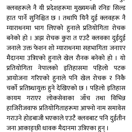
क्लवहरूले नै यी प्रदेशहरूमा मुख्यमन्त्री रनिङ सिल्ड
हात पार्ने सुनिश्चित छ । तथापि यिनै दुई क्लवहरू नै
म्याराथनमा भाग लिएको हुनाले प्रतियोगिता रोचक
बनेको हो । अझ रोचक कुरा त एउटै क्लवका दुईदुई
जनाले उक्त फेशन शो म्याराथनमा सहभागिता जनाएर
मैदानमा उत्रिएको हुनाले खेल रौनक बनेको हो । यो
प्रतियोगिता नेपालको इतिहासमा पहिलो पटक
आयोजना गरिएको हुनाले पनि खेल रोचक र निकै
चर्को प्रतिष्र्धायुक्त हुने देखिएको छ । पहिलो इतिहास
कायम गराएर लोकसेवाका जाँच तथा विभिन्न
हाजिरीजवाफ प्रतियोगिताहरूमा आफ्नो नाम समावेस
गराउने होडबाजी भएकाले एउटै क्लवबाट पनि दुईतीन
जना आकाङ्छी धावक मैदानमा उत्रिएका हुन् ।