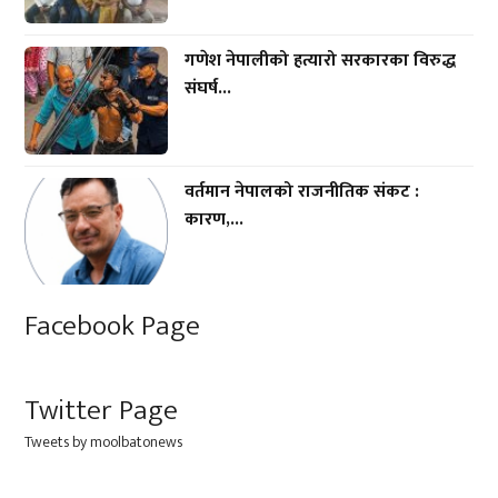
गणेश नेपालीको हत्यारो सरकारका विरुद्ध
संघर्ष...
वर्तमान नेपालको राजनीतिक संकट :
कारण,...
Facebook Page
Twitter Page
Tweets by moolbatonews