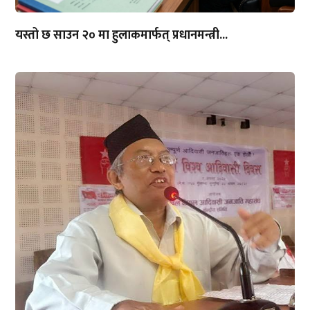
यस्तो छ साउन २० मा हुलाकमार्फत् प्रधानमन्त्री...