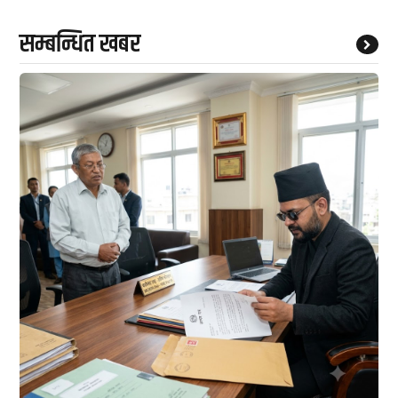
सम्बन्धित खबर