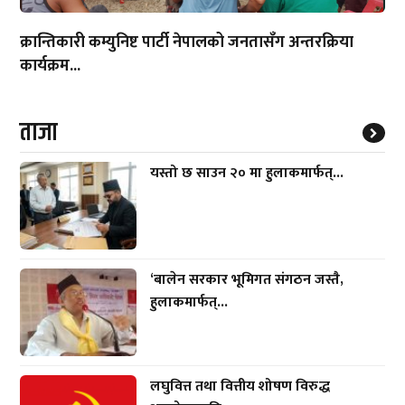
क्रान्तिकारी कम्युनिष्ट पार्टी नेपालको जनतासँग अन्तरक्रिया
कार्यक्रम...
ताजा
यस्तो छ साउन २० मा हुलाकमार्फत्...
‘बालेन सरकार भूमिगत संगठन जस्तै,
हुलाकमार्फत्...
लघुवित्त तथा वित्तीय शोषण विरुद्ध