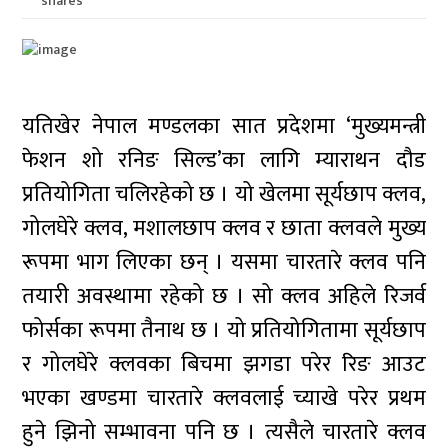
shares
यतिखेर नेपाल मण्डलका सात प्रदेशमा ‘मुख्यमन्त्री
फेशन शो रनिङ सिल्ड’का लागि म्याराथन दौड
प्रतियोगिता चलिरहेको छ । यो खेलमा सूर्यछाप क्लव,
गोलघेरे क्लव, मशालछाप क्लव र छाता क्लवले मुख्य
रूपमा भाग लिएका छन् । यसमा चारतारे क्लव पनि
तयारी अवस्थामा रहेको छ । सो क्लव अहिले रिजर्व
फोर्सका रूपमा तैनाथ छ । यो प्रतियोगितामा सूर्यछाप
र गोलघेरे क्लवका बिचमा झगडा परेर रिङ आउट
भएका खण्डमा चारतारे क्लवलाई च्याखे परेर प्रथम
हुने झिनो सम्भावना पनि छ । त्यसैले चारतारे क्लव