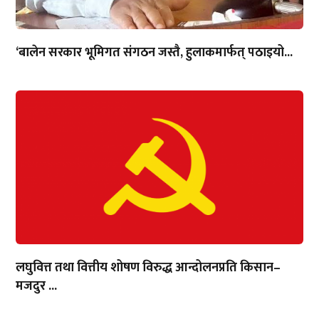
‘बालेन सरकार भूमिगत संगठन जस्तै, हुलाकमार्फत् पठाइयो...
लघुवित्त तथा वित्तीय शोषण विरुद्ध आन्दोलनप्रति किसान–
मजदुर ...