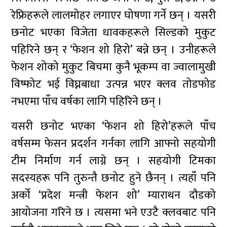
रेफ्रिहरूले लालमोहर लगाएर घोषणा गर्ने छन् । यसरी
छनोट भएका विजेता धावकहरूले सिल्डको मुकुट
पहिरिने छन् र ‘फेशन शो हिरो’ बन्ने छन् । उनीहरूले
फेशन शोको मुकुट बिचमा कुनै भूकम्प वा ज्वालामुखी
विष्फोट भई विघ्नबाधा उत्पन्न भएर क्लव तोडफोड
नभएमा पाँच वर्षका लागि पहिरिने छन् ।
यसरी छनोट भएका ‘फेशन शो हिरो’हरूले पाँच
वर्षसम्म फेसन प्रदर्शन गर्नका लागि आफ्नो सहयोगी
टीम निर्माण गर्न लाग्ने छन् । सहयोगी टिमका
सदस्यहरू पनि तुरुन्तै छनोट हुने छैनन् । त्यहाँ पनि
अर्को ‘प्रदेश मन्त्री फेशन शो’ म्याराथन दौडको
आयोजना गरिने छ । त्यसमा भने एउटै क्लवबाट पनि