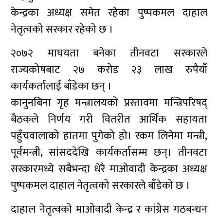
केन्द्रका अध्यक्ष समेत रहेका पुष्पकमल दाहाल
नेतृत्वको सरकार रहेको छ ।
२०७२ माघयता बनेका तीनवटा सरकारले
राज्यकोषबाट २७ करोड २३ लाख रुपैयाँ
कार्यकर्तालाई बाँडेका छन् ।
कानुनबिना गृह मन्त्रालयको प्रस्तावमा मन्त्रिपरिषद्
बैठकले निर्णय गरी वितरीत आर्थिक सहायता
पहुँचवालाको हातमा पुगेको हो। रकम लिनेमा मन्त्री,
पूर्वमन्त्री, सांसददेखि कार्यकर्तासम्म छन्। तीनवटा
सरकारमध्ये सबैभन्दा धेरै माओवादी केन्द्रका अध्यक्ष
पुष्पकमल दाहाल नेतृत्वको सरकारले बाँडेको छ ।
दाहाल नेतृत्वको माओवादी केन्द्र र कांग्रेस गठबन्धन