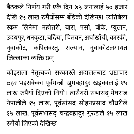
बैठकले निर्णय गरी एकै दिन ७५ जनालाई ५० हजार
देखि १५ लाख रुपैयाँसम्म बाँडेको देखिन्छ। त्यतिबेला
रकम लिनेमा महोत्तरी, बारा, पर्सा, बाँके, प्युठान,
उदयपुर, धनकुटा, बर्दिया, चितवन, अर्घाखाँची, कास्की,
नुवाकोट, कपिलवस्तु, सल्यान, नुवाकोटलगायत
जिल्लाका व्यक्ति छन्।
कोइराला नेतृत्वको सरकारले अदालतबाट भ्रष्टाचार
ठहर भइसकेका पूर्वमन्त्री खुमबहादुर खड्कालाई १५
लाख रुपैयाँ दिएको थियो। त्यसैगरी सभासद् मेघराज
नेपालीले १५ लाख, पूर्वसांसद सोहनप्रसाद चौधरीले
१५ लाख, पूर्वसभासद् चन्द्रबहादुर गुरुङले १५ लाख
रुपैयाँ लिएको देखिन्छ।