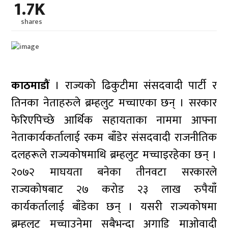
1.7K
shares
काठमाडौं
। राज्यको ढिकुटीमा संसदवादी पार्टी र
तिनका नेताहरुले ब्रम्हलुट मच्चाएका छन् । सरकार
फेरिएपिच्छे आर्थिक सहायताका नाममा आफ्ना
नेताकार्यकर्तालाई रकम बाँडेर संसदवादी राजनीतिक
दलहरूले राज्यकोषमाथि ब्रम्हलुट मच्चाइरहेका छन् ।
२०७२ माघयता बनेका तीनवटा सरकारले
राज्यकोषबाट २७ करोड २३ लाख रुपैयाँ
कार्यकर्तालाई बाँडेका छन् । यसरी राज्यकोषमा
ब्रम्हलुट मच्चाउनेमा सबैभन्दा अगाडि माओवादी