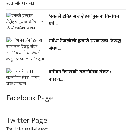
‘रगतले इतिहास लेख्नेहरू’ पुस्तक विमोचन
एवं...
गणेश नेपालीको हत्यारो सरकारका विरुद्ध
संघर्ष...
वर्तमान नेपालको राजनीतिक संकट :
कारण,...
Facebook Page
Twitter Page
Tweets by moolbatonews