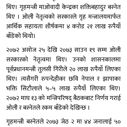
थिए। गृहमन्त्री माओवादी केन्द्रका शक्तिबहादुर बस्नेत
थिए । ओली नेतृत्वको सरकारले गृह मन्त्रालयमार्फत
आर्थिक सहायता शीर्षकमा ४ करोड २१ लाख रुपैयाँ
बाँडेको थियो।
२०७२ असोज २५ देखि २०७३ साउन १९ सम्म ओली
सरकारको नेतृत्वमा थिए। उनको शासनकालमा
पूर्वप्रधानमन्त्री तुलसी गिरीले २० लाख रुपैयाँ लिएका
थिए। त्यसैगरी रुपन्देहीका छवि नेपाल र झापाका
भक्ति सिटौलाले ५–५ लाख रुपैयाँ लिएका थिए।
२०७२ माघ १३ को मन्त्रिपरिषद् बैठकबाट निर्णय गराई
ओली र बस्नेतले रकम बाँडेको देखिन्छ ।
गृहमन्त्री बस्नेतले २०७३ जेठ २ मा ४४ जनालाई ५०