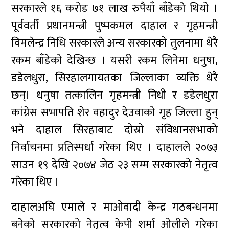
सरकारले १६ करोड ७१ लाख रुपैयाँ बाँडेको थियो ।
पूर्ववर्ती प्रधानमन्त्री पुष्पकमल दाहाल र गृहमन्त्री
विमलेन्द्र निधि सरकारले अन्य सरकारको तुलनामा धेरै
रकम बाँडेको देखिन्छ । यसरी रकम लिनेमा धनुषा,
डडेलधुरा, सिरहालगायतका जिल्लाका व्यक्ति धेरै
छन्। धनुषा तत्कालिन गृहमन्त्री निधी र डडेलधुरा
कांग्रेस सभापति शेर वहादुर देउवाको गृह जिल्ला हुन्
भने दाहाल सिरहाबाट दोस्रो संविधानसभाको
निर्वाचनमा प्रतिस्पर्धा गरेका थिए । दाहालले २०७३
साउन १९ देखि २०७४ जेठ २३ सम्म सरकारको नेतृत्व
गरेका थिए ।
दाहालअघि एमाले र माओवादी केन्द्र गठबन्धनमा
बनेको सरकारको नेतृत्व केपी शर्मा ओलीले गरेका