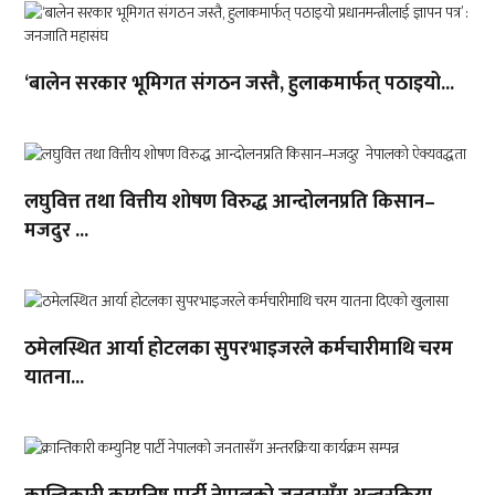
‘बालेन सरकार भूमिगत संगठन जस्तै, हुलाकमार्फत् पठाइयो...
लघुवित्त तथा वित्तीय शोषण विरुद्ध आन्दोलनप्रति किसान–
मजदुर ...
ठमेलस्थित आर्या होटलका सुपरभाइजरले कर्मचारीमाथि चरम
यातना...