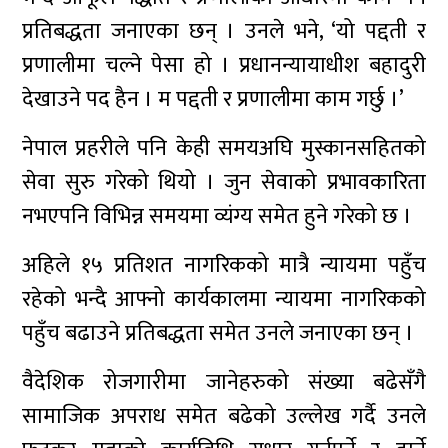
प्रतिबद्धता जनाएका छन् । उनले भने, ‘यो पद्दती र
प्रणालीमा चल्ने पेसा हो । प्रधानन्यायाधीश बहादुरी
देखाउने पद हैन । म पद्दती र प्रणालीमा काम गर्छु ।’
नेपाल प्रहरीले पनि केही समयअघि मुस्कानसहितको
सेवा सुरु गरेको थियो । जुन सेवाको प्रभावकारिता
नभएपनि विभिन्न समयमा व्यंग्य समेत हुने गरेको छ ।
अहिले १५ प्रतिशत नागरिकको मात्रै न्यायमा पहुँच
रहेको भन्दै आफ्नो कार्यकालमा न्यायमा नागरिकको
पहुँच बढाउने प्रतिबद्धता समेत उनले जनाएका छन् ।
वैदेशिक रोजगारीमा जानेहरुको संख्या बढेसँगै
सामाजिक अपराध समेत बढेको उल्लेख गर्दै उनले