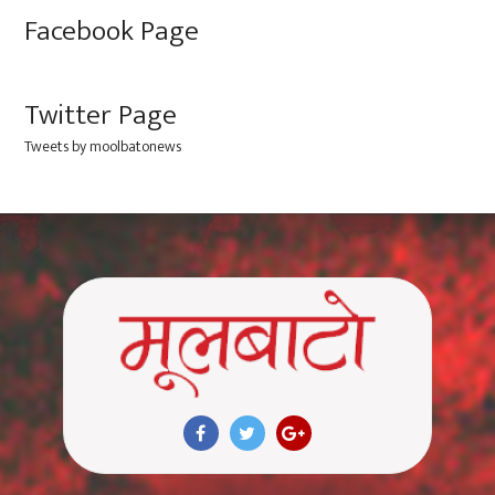
Facebook Page
Twitter Page
Tweets by moolbatonews