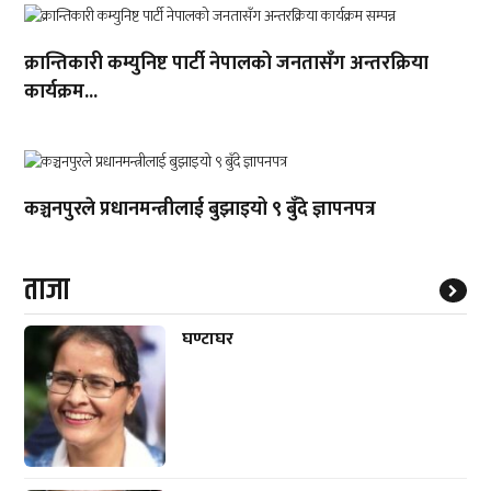
क्रान्तिकारी कम्युनिष्ट पार्टी नेपालको जनतासँग अन्तरक्रिया
कार्यक्रम...
कञ्चनपुरले प्रधानमन्त्रीलाई बुझाइयो ९ बुँदे ज्ञापनपत्र
ताजा
घण्टाघर