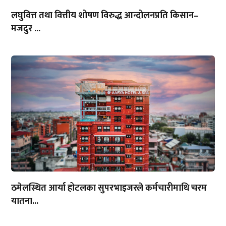
लघुवित्त तथा वित्तीय शोषण विरुद्ध आन्दोलनप्रति किसान–
मजदुर ...
ठमेलस्थित आर्या होटलका सुपरभाइजरले कर्मचारीमाथि चरम
यातना...