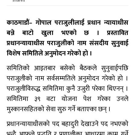
shares
काठमाडौं– गोपाल पराजुलीलाई प्रधान न्यायाधीस
बन्ने बाटो खुला भएको छ । प्रस्तावित
प्रधानन्यायाधीस पराजुलीको नाम संसदीय सुनुवाई
विशेष समितिले अनुमोदन गरेको हो ।
समितिको आइतबार बसेको बैठकले सुनुवाईपछि
पराजुलीको नाम सर्वसम्मतिले अनुमोदन गरेको हो ।
पराजुलीविरुद्ध समितिमा कुनै उजुरी परेका थिएनन् ।
समितिमा ३९ वटा योजना पेश गरेका उनले
मुस्कानसहितको सेवा सुरु गर्ने बताएका छन् ।
प्रधानन्यायाधीसको पद बहादुरी देखाउने पद नभएको
भन्दै आफूले पद्धति र प्रणालीका आधारमा काम गर्ने