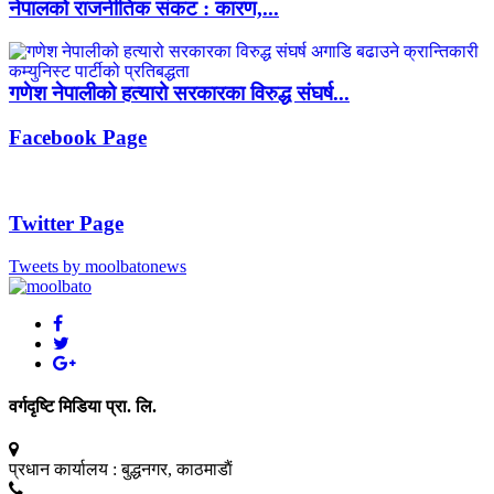
नेपालको राजनीतिक संकट : कारण,...
गणेश नेपालीको हत्यारो सरकारका विरुद्ध संघर्ष...
Facebook Page
Twitter Page
Tweets by moolbatonews
वर्गदृष्टि मिडिया प्रा. लि.
प्रधान कार्यालय :
बुद्धनगर, काठमाडाैं