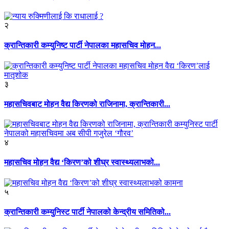
२
क्रान्तिकारी कम्युनिष्ट पार्टी नेपालका महासचिव मोहन...
३
महासचिवबाट मोहन वैद्य किरणको राजिनामा, क्रान्तिकारी...
४
महासचिव मोहन वैद्य ‘किरण’को शीघ्र स्वास्थ्यलाभको...
५
क्रान्तिकारी कम्युनिस्ट पार्टी नेपालको केन्द्रीय समितिको...