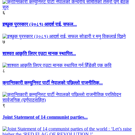
६
इच्छुक पुरस्कार (२०८१) आदर्श राई, सफल...
७
शाश्वत आकृति लिएर एउटा मानक स्थापित...
८
क्रान्तिकारी कम्युनिस्ट पार्टी नेपालको पछिल्लो राजनीतिक...
९
Joint Statement of 14 communist parties...