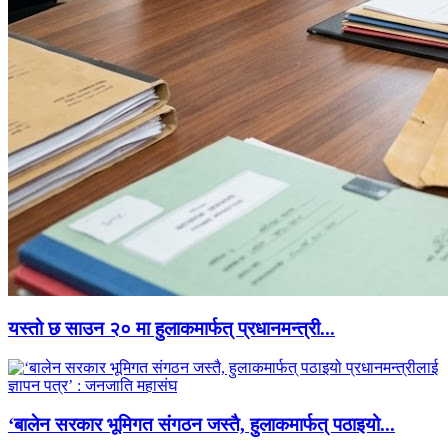
यस्तो छ साउन २० मा हुलाकमार्फत् प्रधानमन्त्री...
‘बालेन सरकार भूमिगत संगठन जस्तै, हुलाकमार्फत् पठाइयो...