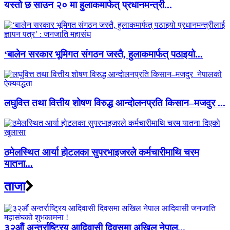
यस्तो छ साउन २० मा हुलाकमार्फत् प्रधानमन्त्री...
‘बालेन सरकार भूमिगत संगठन जस्तै, हुलाकमार्फत् पठाइयो...
लघुवित्त तथा वित्तीय शोषण विरुद्ध आन्दोलनप्रति किसान–मजदुर ...
ठमेलस्थित आर्या होटलका सुपरभाइजरले कर्मचारीमाथि चरम
यातना...
ताजा
३२औं अन्तर्राष्ट्रिय आदिवासी दिवसमा अखिल नेपाल...