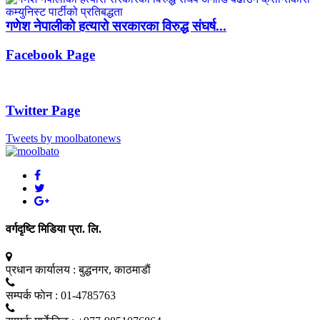
गणेश नेपालीको हत्यारो सरकारका विरुद्ध संघर्ष...
Facebook Page
Twitter Page
Tweets by moolbatonews
वर्गदृष्टि मिडिया प्रा. लि.
प्रधान कार्यालय :
बुद्धनगर, काठमाडाैं
सम्पर्क फाेन :
01-4785763