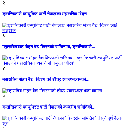
२
क्रान्तिकारी कम्युनिष्ट पार्टी नेपालका महासचिव मोहन...
३
महासचिवबाट मोहन वैद्य किरणको राजिनामा, क्रान्तिकारी...
४
महासचिव मोहन वैद्य ‘किरण’को शीघ्र स्वास्थ्यलाभको...
५
क्रान्तिकारी कम्युनिस्ट पार्टी नेपालको केन्द्रीय समितिको...