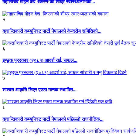
महासचिव मोहन वैद्य ‘किरण’को शीघ्र स्वास्थ्यलाभको...
५
क्रान्तिकारी कम्युनिस्ट पार्टी नेपालको केन्द्रीय समितिको...
६
इच्छुक पुरस्कार (२०८१) आदर्श राई, सफल...
७
शाश्वत आकृति लिएर एउटा मानक स्थापित...
८
क्रान्तिकारी कम्युनिस्ट पार्टी नेपालको पछिल्लो राजनीतिक...