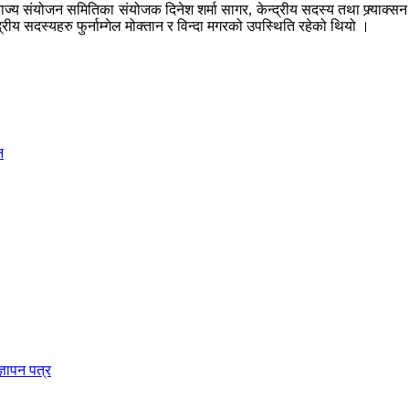
ाज्य संयोजन समितिका संयोजक दिनेश शर्मा सागर, केन्द्रीय सदस्य तथा फ्र्याक्सन
्रीय सदस्यहरु फुर्नाम्गेल मोक्तान र विन्दा मगरको उपस्थिति रहेको थियो ।
न