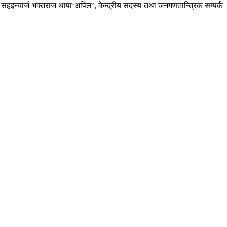
 सहइन्चार्ज भक्तराज थापा‘अपिल’, केन्द्रीय सदस्य तथा जनगणतान्त्रिक सम्पर्क