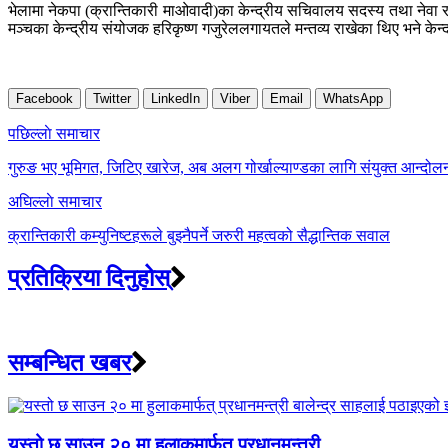
भेलामा नेकपा (क्रान्तिकारी माओवादी)का केन्द्रीय सचिवालय सदस्य तथा नेवा र
मञ्चका केन्द्रीय संयोजक हरिकृष्ण गजुरेललगायतले मन्तव्य राखेका थिए भने केन्द
Facebook
Twitter
LinkedIn
Viber
Email
WhatsApp
Post
पछिल्लाे समाचार
navigation
गुरुङ भए भूमिगत, जिटिए खारेज, अब अलग गोर्खाल्याण्डका लागि संयुक्त आन्दोल
अघिल्लाे समाचार
क्रान्तिकारी कम्युनिष्टहरूले बुझ्नैपर्ने जरुरी महत्वको सैद्धान्तिक सवाल
प्रतिक्रिया दिनुहोस्
सम्बन्धित खबर
यस्तो छ साउन २० मा हुलाकमार्फत् प्रधानमन्त्री...