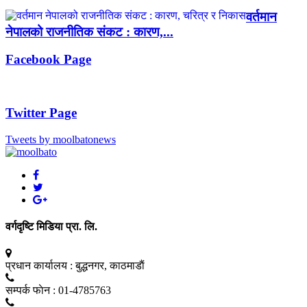
वर्तमान
नेपालको राजनीतिक संकट : कारण,...
Facebook Page
Twitter Page
Tweets by moolbatonews
वर्गदृष्टि मिडिया प्रा. लि.
प्रधान कार्यालय :
बुद्धनगर, काठमाडाैं
सम्पर्क फाेन :
01-4785763