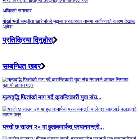
भारत विरुद्धको इतिहास उल्ट्याईदियो पाकिस्तानले
अघिल्लाे समाचार
गोर्खा भर्ती सम्झौता खारेजीको मुद्दामा सरकारका नाममा सर्वोच्चको कारण देखाउ
आदेश
प्रतिक्रिया दिनुहोस्
सम्बन्धित खबर
मूल्यवृद्धि फिर्ताको माग गर्दै क्रान्तिकारी युवा संघ...
यस्तो छ साउन २० मा हुलाकमार्फत् प्रधानमन्त्री...