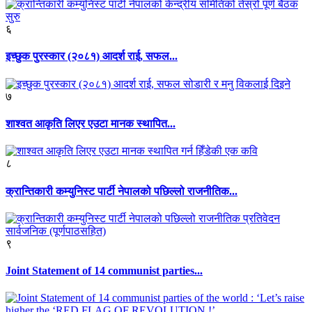
६
इच्छुक पुरस्कार (२०८१) आदर्श राई, सफल...
७
शाश्वत आकृति लिएर एउटा मानक स्थापित...
८
क्रान्तिकारी कम्युनिस्ट पार्टी नेपालको पछिल्लो राजनीतिक...
९
Joint Statement of 14 communist parties...