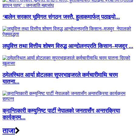
‘बालेन सरकार भूमिगत संगठन जस्तै, हुलाकमार्फत् पठाइयो...
लघुवित्त तथा वित्तीय शोषण विरुद्ध आन्दोलनप्रति किसान–मजदुर ...
ठमेलस्थित आर्या होटलका सुपरभाइजरले कर्मचारीमाथि चरम
यातना...
क्रान्तिकारी कम्युनिष्ट पार्टी नेपालको जनतासँग अन्तरक्रिया
कार्यक्रम...
ताजा