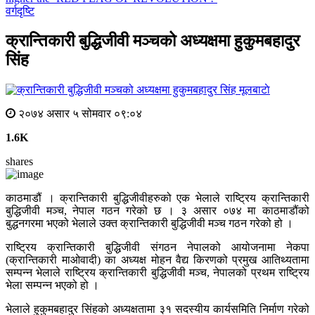
वर्गदृष्टि
क्रान्तिकारी बुद्धिजीवी मञ्चको अध्यक्षमा हुकुमबहादुर
सिंह
मूलबाटाे
२०७४ असार ५ सोमवार ०९:०४
1.6K
shares
काठमाडौं । क्रान्तिकारी बुद्धिजीवीहरुको एक भेलाले राष्ट्रिय क्रान्तिकारी
बुद्धिजीवी मञ्च, नेपाल गठन गरेको छ । ३ असार ०७४ मा काठमाडौंको
बुद्धनगरमा भएको भेलाले उक्त क्रान्तिकारी बुद्धिजीवी मञ्च गठन गरेको हो ।
राष्ट्रिय क्रान्तिकारी बुद्धिजीवी संगठन नेपालको आयोजनामा नेकपा
(क्रान्तिकारी माओवादी) का अध्यक्ष मोहन वैद्य किरणको प्रमुख आतिथ्यतामा
सम्पन्न भेलाले राष्ट्रिय क्रान्तिकारी बुद्धिजीवी मञ्च, नेपालको प्रथम राष्ट्रिय
भेला सम्पन्न भएको हो ।
भेलाले हुकुमबहादुर सिंहको अध्यक्षतामा ३१ सदस्यीय कार्यसमिति निर्माण गरेको