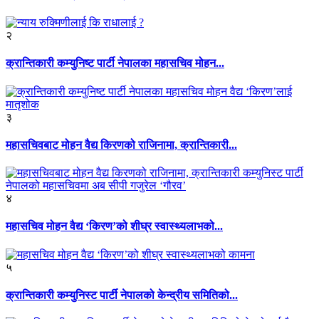
२
क्रान्तिकारी कम्युनिष्ट पार्टी नेपालका महासचिव मोहन...
३
महासचिवबाट मोहन वैद्य किरणको राजिनामा, क्रान्तिकारी...
४
महासचिव मोहन वैद्य ‘किरण’को शीघ्र स्वास्थ्यलाभको...
५
क्रान्तिकारी कम्युनिस्ट पार्टी नेपालको केन्द्रीय समितिको...