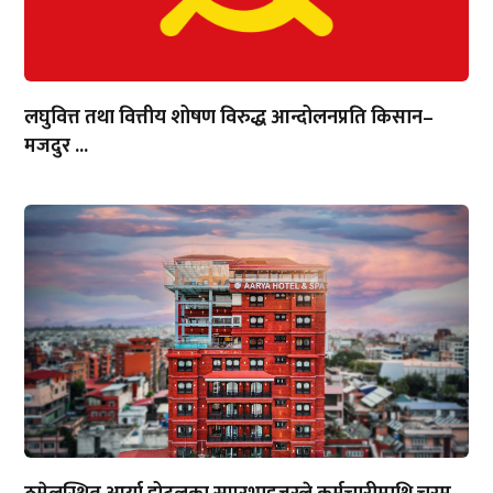
लघुवित्त तथा वित्तीय शोषण विरुद्ध आन्दोलनप्रति किसान–
मजदुर ...