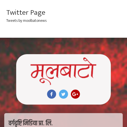
Twitter Page
Tweets by moolbatonews
वर्गदृष्टि मिडिया प्रा. लि.