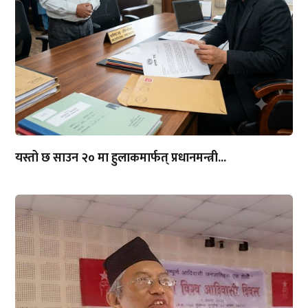
यस्तो छ साउन २० मा हुलाकमार्फत् प्रधानमन्त्री...