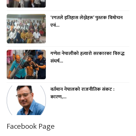
‘रगतले इतिहास लेख्नेहरू’ पुस्तक विमोचन
एवं...
गणेश नेपालीको हत्यारो सरकारका विरुद्ध
संघर्ष...
वर्तमान नेपालको राजनीतिक संकट :
कारण,...
Facebook Page