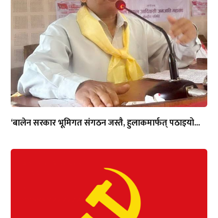
‘बालेन सरकार भूमिगत संगठन जस्तै, हुलाकमार्फत् पठाइयो...