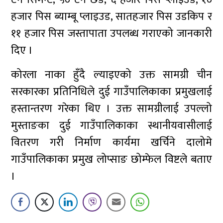
हजार पिस ब्याम्बू प्लाइउड, सातहजार पिस उडकिप र
११ हजार पिस जस्तापाता उपलब्ध गराएको जानकारी
दिए ।
कोरला नाका हुँदै ल्याइएको उक्त सामग्री चीन
सरकारका प्रतिनिधिले दुई गाउँपालिकाका प्रमुखलाई
हस्तान्तरण गरेका थिए । उक्त सामग्रीलाई उपल्लो
मुस्ताङका दुई गाउँपालिकाका स्थानीयवासीलाई
वितरण गरी निर्माण कार्यमा खर्चिने दालोमे
गाउँपालिकाका प्रमुख लोप्साङ छोम्फेल विष्टले बताए
।