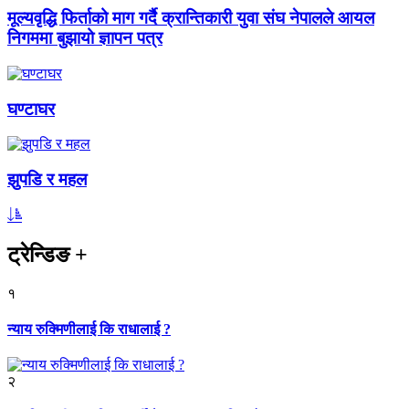
मूल्यवृद्धि फिर्ताको माग गर्दै क्रान्तिकारी युवा संघ नेपालले आयल
निगममा बुझायो ज्ञापन पत्र
घण्टाघर
झुपडि र महल
ट्रेन्डिङ
+
१
न्याय रुक्मिणीलाई कि राधालाई ?
२