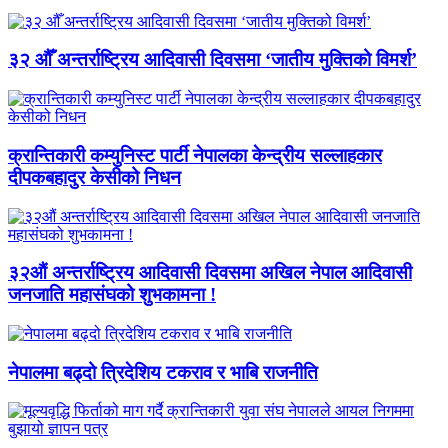
३२ औँ अन्तर्राष्ट्रिय आदिवासी दिवसमा ‘जातीय मुक्तिको विमर्श’
क्रान्तिकारी कम्युनिस्ट पार्टी नेपालका केन्द्रीय सल्लाहकार
दीपकबहादुर केसीको निधन
३२औं अन्तर्राष्ट्रिय आदिवासी दिवसमा अखिल नेपाल आदिवासी
जनजाति महासंघको शुभकामना !
नेपालमा बढ्दो त्रिदेशिय टकराव र भाबि राजनीति