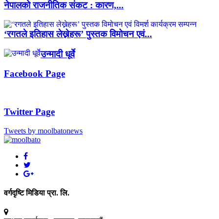
नेपालको राजनीतिक संकट : कारण,...
‘रगतले इतिहास लेख्नेहरू’ पुस्तक विमोचन एवं...
उन्मादी धूर्वे
Facebook Page
Twitter Page
Tweets by moolbatonews
वर्गदृष्टि मिडिया प्रा. लि.