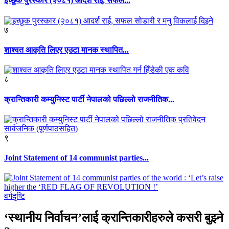
इच्छुक पुरस्कार (२०८१) आदर्श राई, सफल...
७
शाश्वत आकृति लिएर एउटा मानक स्थापित...
८
क्रान्तिकारी कम्युनिस्ट पार्टी नेपालको पछिल्लो राजनीतिक...
९
Joint Statement of 14 communist parties...
वर्गदृष्टि
‘स्थानीय निर्वाचन’लाई क्रान्तिकारीहरुले कसरी बुझ्ने