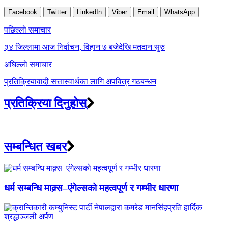
Facebook
Twitter
LinkedIn
Viber
Email
WhatsApp
Post
पछिल्लाे समाचार
navigation
३४ जिल्लामा आज निर्वाचन, विहान ७ बजेदेखि मतदान सुरु
अघिल्लाे समाचार
प्रतिक्रियावादी सत्तास्वार्थका लागि अपवित्र गठबन्धन
प्रतिक्रिया दिनुहोस्
सम्बन्धित खबर
धर्म सम्बन्धि माक्र्स–एंगेल्सको महत्वपूर्ण र गम्भीर धारणा