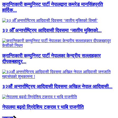
क्रान्तिकारी कम्युनिस्ट पार्टी नेपालद्वारा कमरेड मानसिंहप्रति
हार्दिक...
३२ औँ अन्तर्राष्ट्रिय आदिवासी दिवसमा ‘जातीय मुक्तिको...
क्रान्तिकारी कम्युनिस्ट पार्टी नेपालका केन्द्रीय सल्लाहकार
दीपकबहादुर...
३२औं अन्तर्राष्ट्रिय आदिवासी दिवसमा अखिल नेपाल आदिवासी...
नेपालमा बढ्दो त्रिदेशिय टकराव र भाबि राजनीति