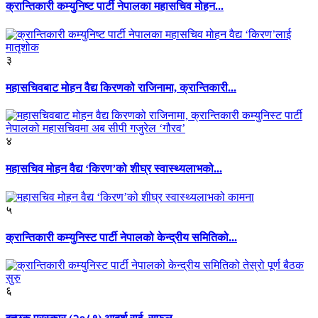
क्रान्तिकारी कम्युनिष्ट पार्टी नेपालका महासचिव मोहन...
३
महासचिवबाट मोहन वैद्य किरणको राजिनामा, क्रान्तिकारी...
४
महासचिव मोहन वैद्य ‘किरण’को शीघ्र स्वास्थ्यलाभको...
५
क्रान्तिकारी कम्युनिस्ट पार्टी नेपालको केन्द्रीय समितिको...
६