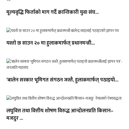
मूल्यवृद्धि फिर्ताको माग गर्दै क्रान्तिकारी युवा संघ...
यस्तो छ साउन २० मा हुलाकमार्फत् प्रधानमन्त्री...
‘बालेन सरकार भूमिगत संगठन जस्तै, हुलाकमार्फत् पठाइयो...
लघुवित्त तथा वित्तीय शोषण विरुद्ध आन्दोलनप्रति किसान–
मजदुर ...