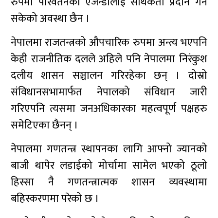
रुपमा परिवर्तनको एजेन्डालाई सार्थकता प्रदान गर्न
सकेको अवस्था छैन ।
नेपालमा राजतन्त्रको औपचारिक रुपमा अन्त्य भएपनि
केही राजनीतिक दलले अहिले पनि नेपालमा निरंकुश
दलीय शासन सञ्चालन गरिरहेका छन् । दोस्रो
संविधानसभामार्फत नेपालको संविधान जारी
गरिएपनि त्यसमा जनअधिकारका महत्वपूर्ण पक्षहरु
समेटिएका छैनन् ।
नेपालमा गणतन्त्र स्थापनका लागि आफ्नो ज्यानको
बाजी थापेर लडाईको मोर्चामा सामेल भएको ठूलो
हिस्सा नै गणतन्त्रात्मक शासन व्यवस्थामा
बहिस्करणमा परेको छ ।