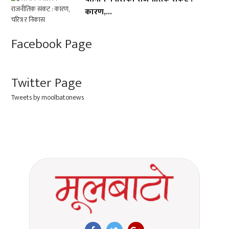
कारण,...
Facebook Page
Twitter Page
Tweets by moolbatonews