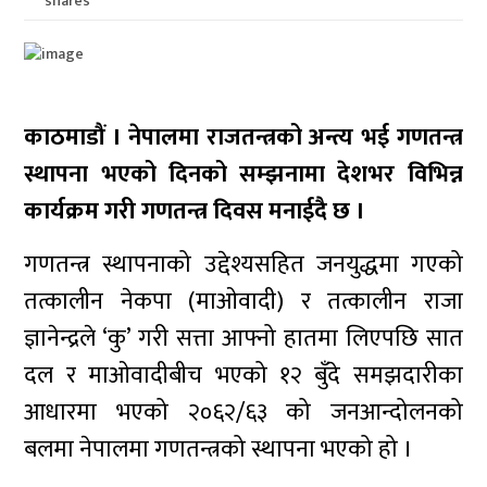
shares
काठमाडौं । नेपालमा राजतन्त्रको अन्त्य भई गणतन्त्र
स्थापना भएको दिनको सम्झनामा देशभर विभिन्न
कार्यक्रम गरी गणतन्त्र दिवस मनाईदै छ ।
गणतन्त्र स्थापनाको उद्देश्यसहित जनयुद्धमा गएको
तत्कालीन नेकपा (माओवादी) र तत्कालीन राजा
ज्ञानेन्द्रले ‘कु’ गरी सत्ता आफ्नो हातमा लिएपछि सात
दल र माओवादीबीच भएको १२ बुँदे समझदारीका
आधारमा भएको २०६२/६३ को जनआन्दोलनको
बलमा नेपालमा गणतन्त्रको स्थापना भएको हो ।