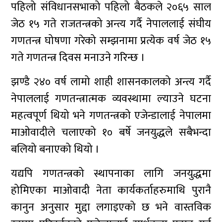
पहिलो संविधानसभाको पहिलो बैठकले २०६५ साल
जेठ १५ गते राजतन्त्रको अन्त्य गर्दै नेपाललाई संघीय
गणतन्त्र घोषणा गरेको सम्झनामा प्रत्येक वर्ष जेठ १५
गते गणतन्त्र दिवस मनाउने गरिन्छ ।
झण्डै २४० वर्ष लामो शाही शासनकालको अन्त्य गर्दै
नेपाललाई गणतन्त्रात्मक व्यवस्थामा ल्याउने घटना
महत्वपूर्ण थियो भने गणतन्त्रको एजेन्डालाई नेपालमा
माओवादीले चलाएको १० बर्षे जनयुद्धले सबैभन्दा
बलियो बनाएको थियो ।
यद्यपि गणतन्त्रको स्थापनाका लागि जनयुद्धमा
होमिएका माओवादी नेता कार्यकर्ताहरुमाथि पुरानै
कानुन अनुसार मुद्दा लगाइएको छ भने वास्तविक