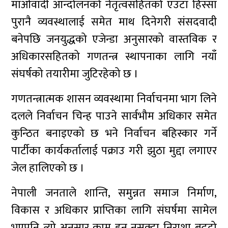
माओवादी आन्दोलनको नेतृत्वसहितको एउटा हिस्सा
पुरानै व्यवस्थालाई समेत माथ दिनेगरी संसदवादी
बनेपछि जनयुद्धको एजेन्डा अनुसारको वास्तविक र
अधिकारसहितको गणतन्त्र स्थापनाका लागि नयाँ
संघर्षको तयारीमा जुटिरहेको छ ।
गणतन्त्रात्मक शासन व्यवस्थामा निर्वाचनमा भाग लिने
दलले निर्वाचन चिन्ह पाउने सार्वभौम अधिकार समेत
कुन्ठित बनाइएको छ भने निर्वाचन बहिस्कार गर्ने
पार्टीका कार्यकर्तालाई पक्राउ गरी झुठा मुद्दा लगाएर
जेल हालिएको छ ।
नेपाली जनताले शान्ति, समुन्नत समाज निर्माण,
विकास र अधिकार प्राप्तिका लागि संघर्षमा सामेल
भएपनि त्यो अनुसार काम हुन नसक्दा निराशा बढ्दो