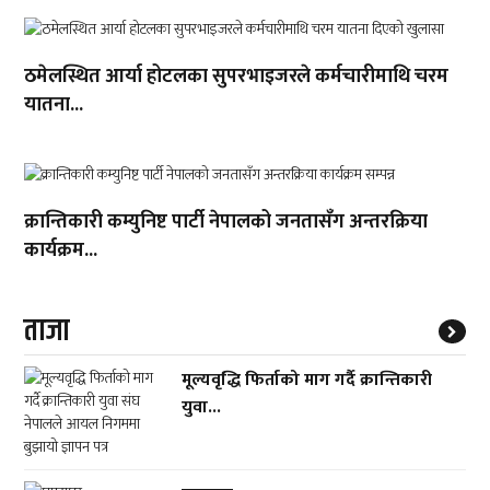
ठमेलस्थित आर्या होटलका सुपरभाइजरले कर्मचारीमाथि चरम
यातना...
क्रान्तिकारी कम्युनिष्ट पार्टी नेपालको जनतासँग अन्तरक्रिया
कार्यक्रम...
ताजा
मूल्यवृद्धि फिर्ताको माग गर्दै क्रान्तिकारी
युवा...