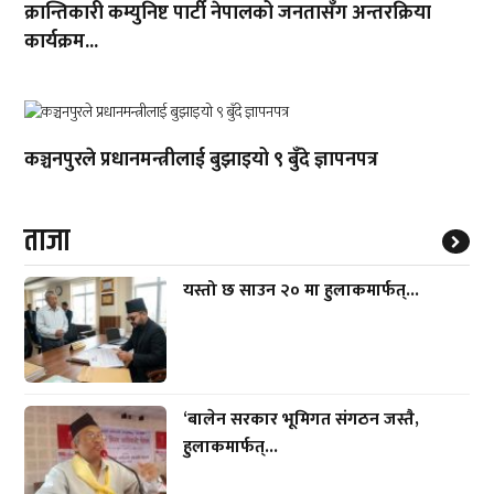
क्रान्तिकारी कम्युनिष्ट पार्टी नेपालको जनतासँग अन्तरक्रिया
कार्यक्रम...
कञ्चनपुरले प्रधानमन्त्रीलाई बुझाइयो ९ बुँदे ज्ञापनपत्र
ताजा
यस्तो छ साउन २० मा हुलाकमार्फत्...
‘बालेन सरकार भूमिगत संगठन जस्तै,
हुलाकमार्फत्...