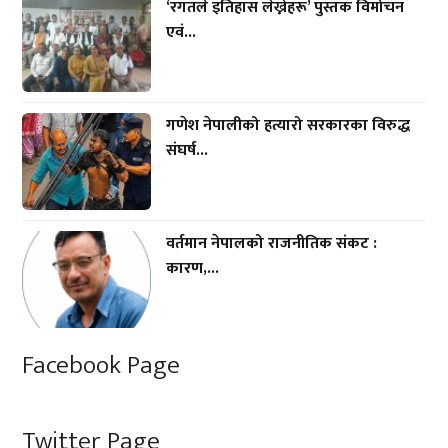
‘रगतले इतिहास लेख्नेहरू’ पुस्तक विमोचन
एवं...
गणेश नेपालीको हत्यारो सरकारका विरुद्ध
संघर्ष...
वर्तमान नेपालको राजनीतिक संकट :
कारण,...
Facebook Page
Twitter Page