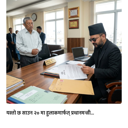
यस्तो छ साउन २० मा हुलाकमार्फत् प्रधानमन्त्री...