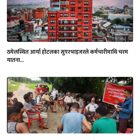
ठमेलस्थित आर्या होटलका सुपरभाइजरले कर्मचारीमाथि चरम
यातना...