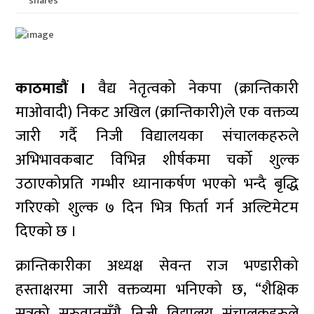
shares
काठमाडौं ।
वैद्य नेतृत्वको नेकपा (क्रान्तिकारी
माओवादी) निकट अखिल (क्रान्तिकारी)ले एक वक्तव्य
जारी गर्दै निजी विद्यालयका संचालकहरुले
अभिभावकबाट विभिन्न शीर्षकमा चर्को शुल्क
उठाएकोप्रति गम्भीर ध्यानाकर्षण भएको भन्दै बृद्धि
गरिएको शुल्क ७ दिन भित्र फिर्ता गर्न अल्टिमेटम
दिएको छ ।
क्रान्तिकारीका अध्यक्ष सेवन्त राज भण्डारीको
हस्ताक्षरमा जारी वक्तव्यमा भनिएको छ, “शैक्षिक
सत्रको सुरुवातसँगै निजी विद्यालय संचालकहरुले