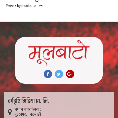
Tweets by moolbatonews
वर्गदृष्टि मिडिया प्रा. लि.
प्रधान कार्यालय :
बुद्धनगर, काठमाडाैं