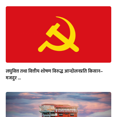
लघुवित्त तथा वित्तीय शोषण विरुद्ध आन्दोलनप्रति किसान–
मजदुर ...