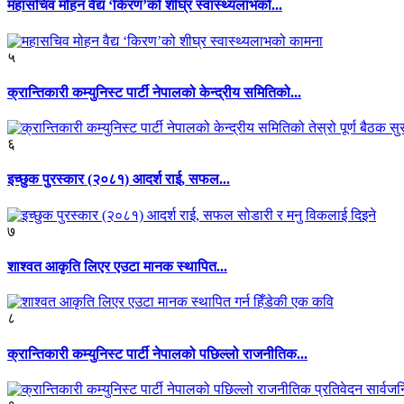
महासचिव मोहन वैद्य ‘किरण’को शीघ्र स्वास्थ्यलाभको...
५
क्रान्तिकारी कम्युनिस्ट पार्टी नेपालको केन्द्रीय समितिको...
६
इच्छुक पुरस्कार (२०८१) आदर्श राई, सफल...
७
शाश्वत आकृति लिएर एउटा मानक स्थापित...
८
क्रान्तिकारी कम्युनिस्ट पार्टी नेपालको पछिल्लो राजनीतिक...