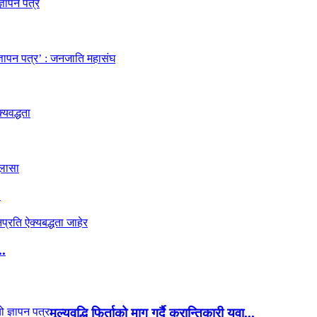
.
..
मूल्यवृद्धि फिर्ताको माग गर्दै क्रान्तिकारी युवा...