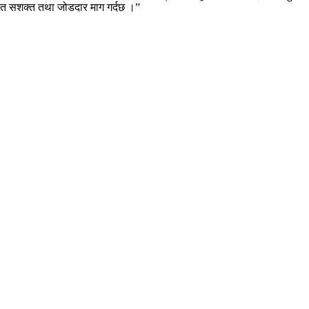
रसित सशक्त तथा जोडदार माग गर्दछ ।”