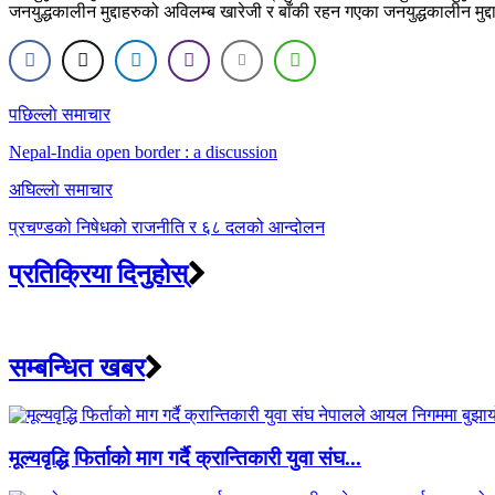
जनयुद्धकालीन मुद्दाहरुको अविलम्ब खारेजी र बाँकी रहन गएका जनयुद्धकालीन मु
Post
पछिल्लाे समाचार
navigation
Nepal-India open border : a discussion
अघिल्लाे समाचार
प्रचण्डको निषेधको राजनीति र ६८ दलको आन्दोलन
प्रतिक्रिया दिनुहोस्
सम्बन्धित खबर
मूल्यवृद्धि फिर्ताको माग गर्दै क्रान्तिकारी युवा संघ...