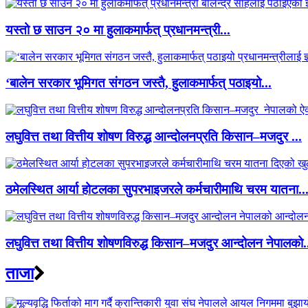
यस्तो छ साउन २० मा हुलाकमार्फत् प्रधानमन्त्री...
‘बालेन सरकार भूमिगत संगठन जस्तै, हुलाकमार्फत् पठाइयो...
लघुवित्त तथा वित्तीय शोषण विरुद्ध आन्दोलनप्रति किसान–मजदुर ...
ठमेलस्थित आर्या होटलका सुपरभाइजरले कर्मचारीमाथि चरम यातना..
लघुवित्त तथा वित्तीय शोषणविरुद्ध किसान–मजदुर आन्दोलन नेपालको.
ताजा