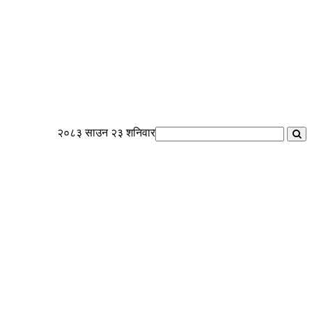
२०८३ साउन २३ शनिवार