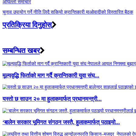
अघिल्लाे समाचार
चुनाव उपायोग गर्ने नीति लिदै सकियो क्रान्तिकारी माओवादीको विस्तारित बैठक
प्रतिक्रिया दिनुहोस्
सम्बन्धित खबर
मूल्यवृद्धि फिर्ताको माग गर्दै क्रान्तिकारी युवा संघ...
यस्तो छ साउन २० मा हुलाकमार्फत् प्रधानमन्त्री...
‘बालेन सरकार भूमिगत संगठन जस्तै, हुलाकमार्फत् पठाइयो...