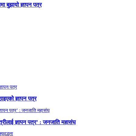
ममा बुझायो ज्ञापन पत्र
ठाइएको ज्ञापन पत्र
त्रीलाई ज्ञापन पत्र’ : जनजाति महासंघ