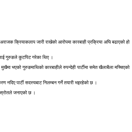
ो र अराजक क्रियाकलाप जारी राखेको आरोपमा कारबाही प्रक्रिया अघि बढाएको हो
ाई गुरुङले कुटपिट गरेका थिए ।
ुखैमा भएको गुरुङमाथिको कारबाहीले रुपन्देही पार्टीमा समेत खैलाबैला मच्चिएको
करण नदिए पार्टी सदस्यबाट निलम्बन गर्ने तयारी भइरहेको छ ।
ले स्रोतले जनाएको छ ।