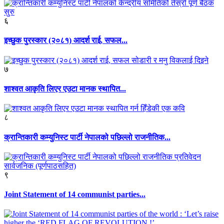
६
इच्छुक पुरस्कार (२०८१) आदर्श राई, सफल...
७
शाश्वत आकृति लिएर एउटा मानक स्थापित...
८
क्रान्तिकारी कम्युनिस्ट पार्टी नेपालको पछिल्लो राजनीतिक...
९
Joint Statement of 14 communist parties...