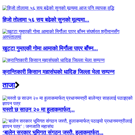
हिजो तोलामा ५६ सय बढेको सुनको मूल्यमा...
खुट्टा गुमाएकी गोमा आमाको मिर्गौला पाएर बाँच्न...
क्रान्तिकारी किसान महासंंघकाे धादिङ जिल्ला भेला सम्पन्न
ताजा
यस्तो छ साउन २० मा हुलाकमार्फत्...
‘बालेन सरकार भूमिगत संगठन जस्तै, हुलाकमार्फत्...