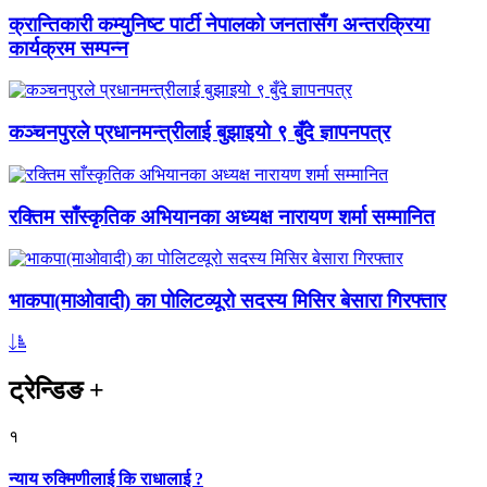
क्रान्तिकारी कम्युनिष्ट पार्टी नेपालको जनतासँग अन्तरक्रिया
कार्यक्रम सम्पन्न
कञ्चनपुरले प्रधानमन्त्रीलाई बुझाइयो ९ बुँदे ज्ञापनपत्र
रक्तिम साँस्कृतिक अभियानका अध्यक्ष नारायण शर्मा सम्मानित
भाकपा(माओवादी) का पोलिटव्यूरो सदस्य मिसिर बेसारा गिरफ्तार
ट्रेन्डिङ
+
१
न्याय रुक्मिणीलाई कि राधालाई ?