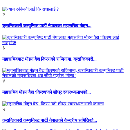
२
क्रान्तिकारी कम्युनिष्ट पार्टी नेपालका महासचिव मोहन...
३
महासचिवबाट मोहन वैद्य किरणको राजिनामा, क्रान्तिकारी...
४
महासचिव मोहन वैद्य ‘किरण’को शीघ्र स्वास्थ्यलाभको...
५
क्रान्तिकारी कम्युनिस्ट पार्टी नेपालको केन्द्रीय समितिको...