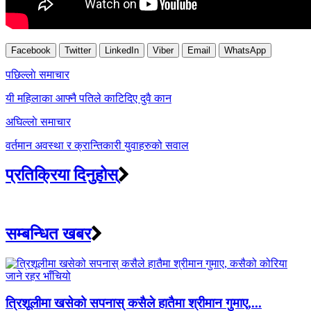
Facebook
Twitter
LinkedIn
Viber
Email
WhatsApp
Post
पछिल्लाे समाचार
navigation
यी महिलाका आफ्नै पतिले काटिदिए दुवै कान
अघिल्लाे समाचार
वर्तमान अवस्था र क्रान्तिकारी युवाहरुको सवाल
प्रतिक्रिया दिनुहोस्
सम्बन्धित खबर
त्रिशूलीमा खसेको सपनास् कसैले हातैमा श्रीमान गुमाए,...