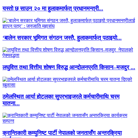
यस्तो छ साउन २० मा हुलाकमार्फत् प्रधानमन्त्री...
‘बालेन सरकार भूमिगत संगठन जस्तै, हुलाकमार्फत् पठाइयो...
लघुवित्त तथा वित्तीय शोषण विरुद्ध आन्दोलनप्रति किसान–मजदुर ...
ठमेलस्थित आर्या होटलका सुपरभाइजरले कर्मचारीमाथि चरम
यातना...
क्रान्तिकारी कम्युनिष्ट पार्टी नेपालको जनतासँग अन्तरक्रिया