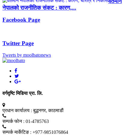
वर्तमान
नेपालको राजनीतिक संकट : कारण,...
Facebook Page
Twitter Page
Tweets by moolbatonews
वर्गदृष्टि मिडिया प्रा. लि.
प्रधान कार्यालय :
बुद्धनगर, काठमाडाैं
सम्पर्क फाेन :
01-4785763
सम्पर्क मार्केटिङ :
+977-9851076864