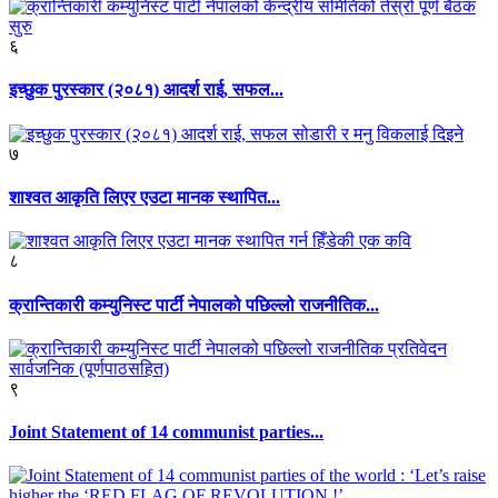
६
इच्छुक पुरस्कार (२०८१) आदर्श राई, सफल...
७
शाश्वत आकृति लिएर एउटा मानक स्थापित...
८
क्रान्तिकारी कम्युनिस्ट पार्टी नेपालको पछिल्लो राजनीतिक...
९
Joint Statement of 14 communist parties...