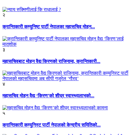
२
क्रान्तिकारी कम्युनिष्ट पार्टी नेपालका महासचिव मोहन...
३
महासचिवबाट मोहन वैद्य किरणको राजिनामा, क्रान्तिकारी...
४
महासचिव मोहन वैद्य ‘किरण’को शीघ्र स्वास्थ्यलाभको...
५
क्रान्तिकारी कम्युनिस्ट पार्टी नेपालको केन्द्रीय समितिको...