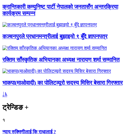
क्रान्तिकारी कम्युनिष्ट पार्टी नेपालको जनतासँग अन्तरक्रिया
कार्यक्रम सम्पन्न
कञ्चनपुरले प्रधानमन्त्रीलाई बुझाइयो ९ बुँदे ज्ञापनपत्र
रक्तिम साँस्कृतिक अभियानका अध्यक्ष नारायण शर्मा सम्मानित
भाकपा(माओवादी) का पोलिटव्यूरो सदस्य मिसिर बेसारा गिरफ्तार
ट्रेन्डिङ
+
१
न्याय रुक्मिणीलाई कि राधालाई ?