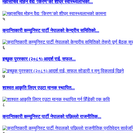
महासचिव मोहन वैद्य ‘किरण’को शीघ्र स्वास्थ्यलाभको...
५
क्रान्तिकारी कम्युनिस्ट पार्टी नेपालको केन्द्रीय समितिको...
६
इच्छुक पुरस्कार (२०८१) आदर्श राई, सफल...
७
शाश्वत आकृति लिएर एउटा मानक स्थापित...
८
क्रान्तिकारी कम्युनिस्ट पार्टी नेपालको पछिल्लो राजनीतिक...