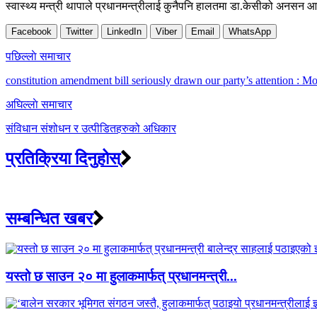
स्वास्थ्य मन्त्री थापाले प्रधानमन्त्रीलाई कुनैपनि हालतमा डा.केसीको अनसन 
Facebook
Twitter
LinkedIn
Viber
Email
WhatsApp
Post
पछिल्लाे समाचार
navigation
constitution amendment bill seriously drawn our party’s attention : 
अघिल्लाे समाचार
संविधान संशोधन र उत्पीडितहरुको अधिकार
प्रतिक्रिया दिनुहोस्
सम्बन्धित खबर
यस्तो छ साउन २० मा हुलाकमार्फत् प्रधानमन्त्री...