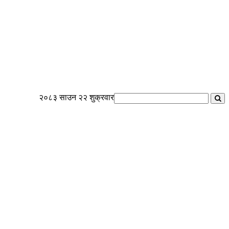
२०८३ साउन २२ शुक्रवार