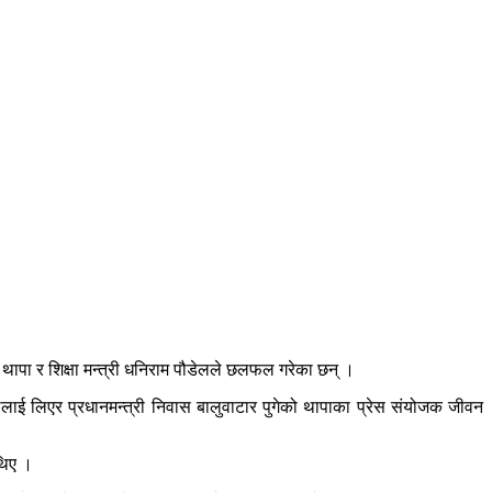
थापा र शिक्षा मन्त्री धनिराम पौडेलले छलफल गरेका छन् ।
ौडेललाई लिएर प्रधानमन्त्री निवास बालुवाटार पुगेको थापाका प्रेस संयोजक जीवन
थिए ।