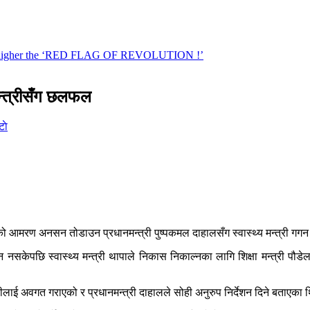
मन्त्रीसँग छलफल
ाे
 आमरण अनसन तोडाउन प्रधानमन्त्री पुष्पकमल दाहालसँग स्वास्थ्य मन्त्री गगन 
ुग्न नसकेपछि स्वास्थ्य मन्त्री थापाले निकास निकाल्नका लागि शिक्षा मन्त्री प
रीलाई अवगत गराएको र प्रधानमन्त्री दाहालले सोही अनुरुप निर्देशन दिने बताएका 