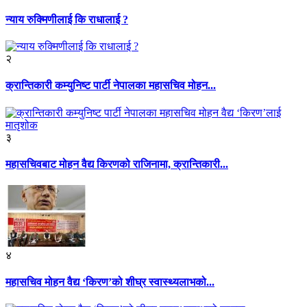
न्याय रुक्मिणीलाई कि राधालाई ?
२
क्रान्तिकारी कम्युनिष्ट पार्टी नेपालका महासचिव मोहन...
३
महासचिवबाट मोहन वैद्य किरणको राजिनामा, क्रान्तिकारी...
४
महासचिव मोहन वैद्य ‘किरण’को शीघ्र स्वास्थ्यलाभको...