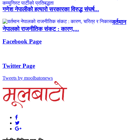
गणेश नेपालीको हत्यारो सरकारका विरुद्ध संघर्ष...
वर्तमान
नेपालको राजनीतिक संकट : कारण,...
Facebook Page
Twitter Page
Tweets by moolbatonews