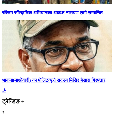
रक्तिम साँस्कृतिक अभियानका अध्यक्ष नारायण शर्मा सम्मानित
भाकपा(माओवादी) का पोलिटव्यूरो सदस्य मिसिर बेसारा गिरफ्तार
ट्रेन्डिङ
+
१