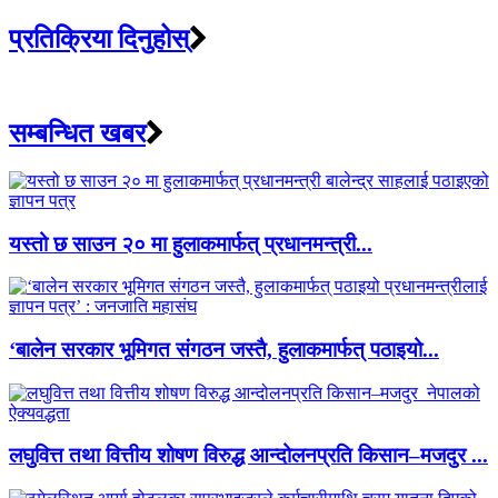
प्रतिक्रिया दिनुहोस्
सम्बन्धित खबर
यस्तो छ साउन २० मा हुलाकमार्फत् प्रधानमन्त्री...
‘बालेन सरकार भूमिगत संगठन जस्तै, हुलाकमार्फत् पठाइयो...
लघुवित्त तथा वित्तीय शोषण विरुद्ध आन्दोलनप्रति किसान–मजदुर ...