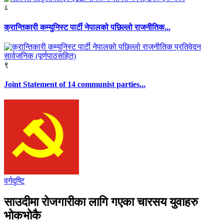
८
क्रान्तिकारी कम्युनिस्ट पार्टी नेपालको पछिल्लो राजनीतिक...
९
Joint Statement of 14 communist parties...
वर्गदृष्टि
साउदीमा रोजगारीका लागि गएका चारसय युवाहरु
भोकभोकै