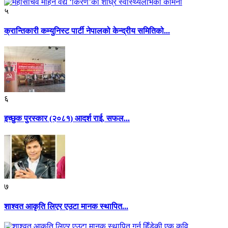
५
क्रान्तिकारी कम्युनिस्ट पार्टी नेपालको केन्द्रीय समितिको...
६
इच्छुक पुरस्कार (२०८१) आदर्श राई, सफल...
७
शाश्वत आकृति लिएर एउटा मानक स्थापित...