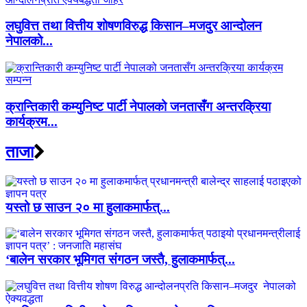
लघुवित्त तथा वित्तीय शोषणविरुद्ध किसान–मजदुर आन्दोलन
नेपालको...
क्रान्तिकारी कम्युनिष्ट पार्टी नेपालको जनतासँग अन्तरक्रिया
कार्यक्रम...
ताजा
यस्तो छ साउन २० मा हुलाकमार्फत्...
‘बालेन सरकार भूमिगत संगठन जस्तै, हुलाकमार्फत्...