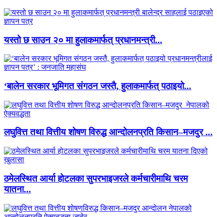
यस्तो छ साउन २० मा हुलाकमार्फत् प्रधानमन्त्री...
‘बालेन सरकार भूमिगत संगठन जस्तै, हुलाकमार्फत् पठाइयो...
लघुवित्त तथा वित्तीय शोषण विरुद्ध आन्दोलनप्रति किसान–मजदुर ...
ठमेलस्थित आर्या होटलका सुपरभाइजरले कर्मचारीमाथि चरम
यातना...