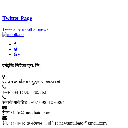
Twitter Page
Tweets by moolbatonews
वर्गदृष्टि मिडिया प्रा. लि.
प्रधान कार्यालय :
बुद्धनगर, काठमाडाैं
सम्पर्क फाेन :
01-4785763
सम्पर्क मार्केटिङ :
+977-9851076864
ईमेल :
info@moolbato.com
ईमेल (समाचार सम्प्रेषणका लागि ) :
newsmulbato@gmail.com