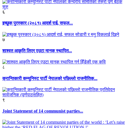
६
इच्छुक पुरस्कार (२०८१) आदर्श राई, सफल...
७
शाश्वत आकृति लिएर एउटा मानक स्थापित...
८
क्रान्तिकारी कम्युनिस्ट पार्टी नेपालको पछिल्लो राजनीतिक...
९
Joint Statement of 14 communist parties...