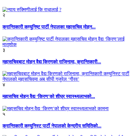
२
क्रान्तिकारी कम्युनिष्ट पार्टी नेपालका महासचिव मोहन...
३
महासचिवबाट मोहन वैद्य किरणको राजिनामा, क्रान्तिकारी...
४
महासचिव मोहन वैद्य ‘किरण’को शीघ्र स्वास्थ्यलाभको...
५
क्रान्तिकारी कम्युनिस्ट पार्टी नेपालको केन्द्रीय समितिको...