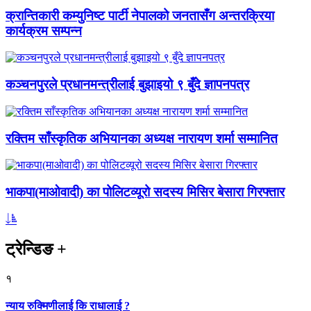
क्रान्तिकारी कम्युनिष्ट पार्टी नेपालको जनतासँग अन्तरक्रिया
कार्यक्रम सम्पन्न
कञ्चनपुरले प्रधानमन्त्रीलाई बुझाइयो ९ बुँदे ज्ञापनपत्र
रक्तिम साँस्कृतिक अभियानका अध्यक्ष नारायण शर्मा सम्मानित
भाकपा(माओवादी) का पोलिटव्यूरो सदस्य मिसिर बेसारा गिरफ्तार
ट्रेन्डिङ
+
१
न्याय रुक्मिणीलाई कि राधालाई ?