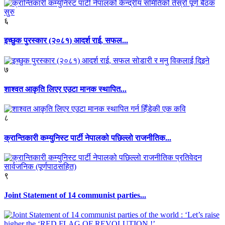
६
इच्छुक पुरस्कार (२०८१) आदर्श राई, सफल...
७
शाश्वत आकृति लिएर एउटा मानक स्थापित...
८
क्रान्तिकारी कम्युनिस्ट पार्टी नेपालको पछिल्लो राजनीतिक...
९
Joint Statement of 14 communist parties...