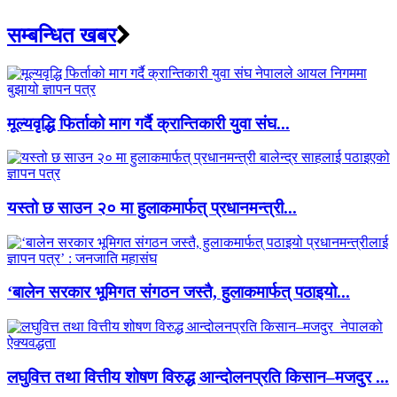
सम्बन्धित खबर
मूल्यवृद्धि फिर्ताको माग गर्दै क्रान्तिकारी युवा संघ...
यस्तो छ साउन २० मा हुलाकमार्फत् प्रधानमन्त्री...
‘बालेन सरकार भूमिगत संगठन जस्तै, हुलाकमार्फत् पठाइयो...
लघुवित्त तथा वित्तीय शोषण विरुद्ध आन्दोलनप्रति किसान–मजदुर ...