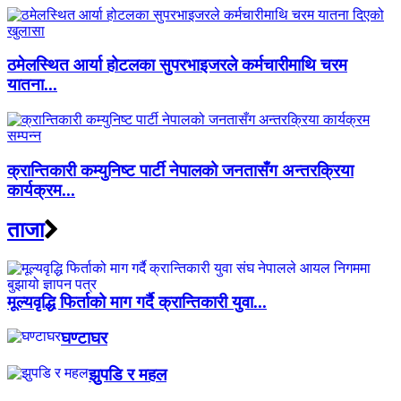
ठमेलस्थित आर्या होटलका सुपरभाइजरले कर्मचारीमाथि चरम
यातना...
क्रान्तिकारी कम्युनिष्ट पार्टी नेपालको जनतासँग अन्तरक्रिया
कार्यक्रम...
ताजा
मूल्यवृद्धि फिर्ताको माग गर्दै क्रान्तिकारी युवा...
घण्टाघर
झुपडि र महल