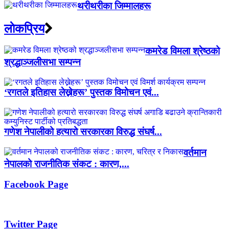
थरीथरीका जिम्मालहरू
लाेकप्रिय
कमरेड विमला श्रेष्ठको
श्रद्धाञ्जलीसभा सम्पन्न
‘रगतले इतिहास लेख्नेहरू’ पुस्तक विमोचन एवं...
गणेश नेपालीको हत्यारो सरकारका विरुद्ध संघर्ष...
वर्तमान
नेपालको राजनीतिक संकट : कारण,...
Facebook Page
Twitter Page