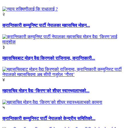
२
क्रान्तिकारी कम्युनिष्ट पार्टी नेपालका महासचिव मोहन...
३
महासचिवबाट मोहन वैद्य किरणको राजिनामा, क्रान्तिकारी...
४
महासचिव मोहन वैद्य ‘किरण’को शीघ्र स्वास्थ्यलाभको...
५
क्रान्तिकारी कम्युनिस्ट पार्टी नेपालको केन्द्रीय समितिको...