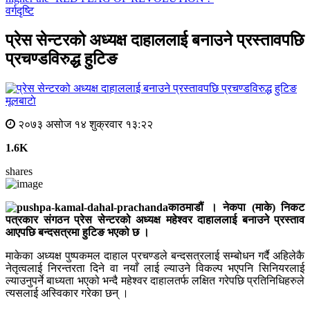
वर्गदृष्टि
प्रेस सेन्टरको अध्यक्ष दाहाललाई बनाउने प्रस्तावपछि
प्रचण्डविरुद्ध हुटिङ
मूलबाटाे
२०७३ असोज १४ शुक्रवार १३:२२
1.6K
shares
काठमाडौं । नेकपा (माके) निकट
पत्रकार संगठन प्रेस सेन्टरको अध्यक्ष महेश्वर दाहाललाई बनाउने प्रस्ताव
आएपछि बन्दसत्रमा हुटिङ भएको छ ।
माकेका अध्यक्ष पुष्पकमल दाहाल प्रचण्डले बन्दसत्रलाई सम्बोधन गर्दै अहिलेकै
नेतृत्वलाई निरन्तरता दिने वा नयाँ लाई ल्याउने विकल्प भएपनि सिनियरलाई
ल्याउनुपर्ने बाध्यता भएको भन्दै महेश्वर दाहालतर्फ लक्षित गरेपछि प्रतिनिधिहरुले
त्यसलाई अस्विकार गरेका छन् ।