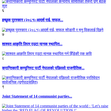
६
इच्छुक पुरस्कार (२०८१) आदर्श राई, सफल...
७
शाश्वत आकृति लिएर एउटा मानक स्थापित...
८
क्रान्तिकारी कम्युनिस्ट पार्टी नेपालको पछिल्लो राजनीतिक...
९
Joint Statement of 14 communist parties...