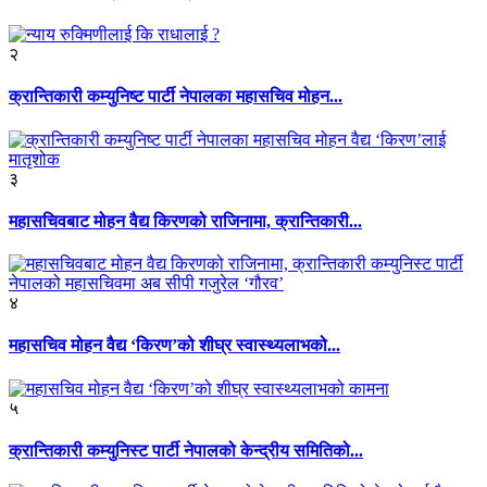
२
क्रान्तिकारी कम्युनिष्ट पार्टी नेपालका महासचिव मोहन...
३
महासचिवबाट मोहन वैद्य किरणको राजिनामा, क्रान्तिकारी...
४
महासचिव मोहन वैद्य ‘किरण’को शीघ्र स्वास्थ्यलाभको...
५
क्रान्तिकारी कम्युनिस्ट पार्टी नेपालको केन्द्रीय समितिको...