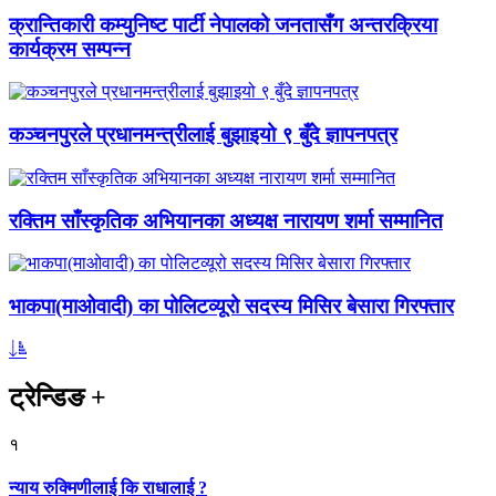
क्रान्तिकारी कम्युनिष्ट पार्टी नेपालको जनतासँग अन्तरक्रिया
कार्यक्रम सम्पन्न
कञ्चनपुरले प्रधानमन्त्रीलाई बुझाइयो ९ बुँदे ज्ञापनपत्र
रक्तिम साँस्कृतिक अभियानका अध्यक्ष नारायण शर्मा सम्मानित
भाकपा(माओवादी) का पोलिटव्यूरो सदस्य मिसिर बेसारा गिरफ्तार
ट्रेन्डिङ
+
१
न्याय रुक्मिणीलाई कि राधालाई ?