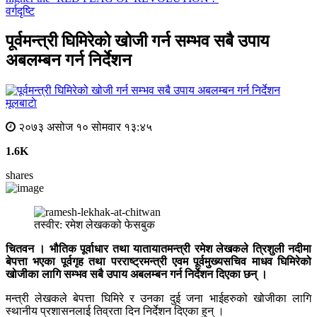
वर्गदृष्टि
पूर्वमन्त्री घिमिरेको खोजी गर्न सम्भव सबै उपाय
अबलम्बन गर्न निर्देशन
मूलबाटाे
२०७३ असोज १० सोमवार १३:४५
1.6K
shares
तस्वीर: रमेश लेखकको फेसबुक
चितवन । भौतिक पूर्वाधार तथा यातायातमन्त्री रमेश लेखकले त्रिशुली नदीमा
बेपत्ता भएका पूर्वगृह तथा परराष्ट्रमन्त्री एवम पूर्वमुख्यसचिव माधव घिमिरेको
खोजीका लागि सम्भव सबै उपाय अबलम्बन गर्न निर्देशन दिएका छन् ।
मन्त्री लेखकले बेपत्ता घिमिरे र उनका दुई जना भाईहरुको खोजीका लागि
स्थानीय प्रशासनलाई तिव्रता दिन निर्देशन दिएका हुन् ।