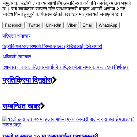
समुदायका उद्योगी तथा व्यवसायीसँग अन्तक्र्रिया गर्ने पनि कार्यक्रम तय भएको
छ । सबै कार्यक्रम सम्पन्न गरेर प्रधानमन्त्री दाहाल आगामी असोज २ गते
स्वदेश फिर्ता हुनुहुने कार्यक्रम रहेको परराष्ट्र मन्त्रालयले जनाएको छ ।
Facebook
Twitter
LinkedIn
Viber
Email
WhatsApp
Post
पछिल्लाे समाचार
navigation
पेट्रोलियम भण्डारणको जिम्मा साल्ट ट्रेडिङलाई दिने तयारी
अघिल्लाे समाचार
देशभक्त जनगणतान्त्रिक मोर्चाको राष्ट्रिय भेला सम्पन्न, यस्ता छन् निर्णयहरु
प्रतिक्रिया दिनुहोस्
सम्बन्धित खबर
यस्तो छ साउन २० मा हुलाकमार्फत् प्रधानमन्त्री...