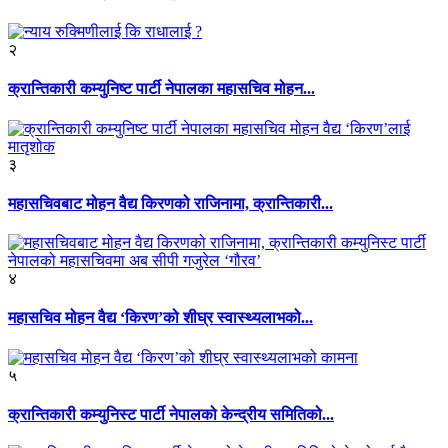
२
क्रान्तिकारी कम्युनिष्ट पार्टी नेपालका महासचिव मोहन...
३
महासचिवबाट मोहन वैद्य किरणको राजिनामा, क्रान्तिकारी...
४
महासचिव मोहन वैद्य ‘किरण’को शीघ्र स्वास्थ्यलाभको...
५
क्रान्तिकारी कम्युनिस्ट पार्टी नेपालको केन्द्रीय समितिको...