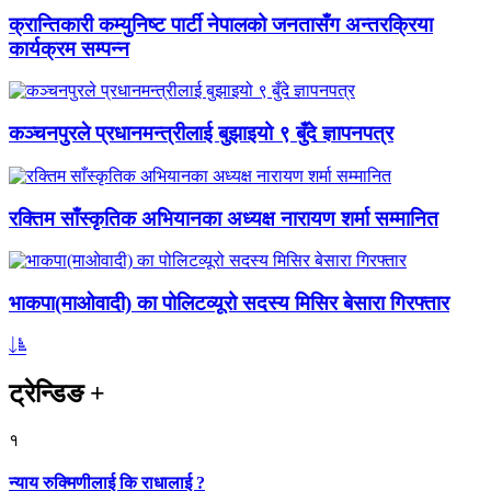
क्रान्तिकारी कम्युनिष्ट पार्टी नेपालको जनतासँग अन्तरक्रिया
कार्यक्रम सम्पन्न
कञ्चनपुरले प्रधानमन्त्रीलाई बुझाइयो ९ बुँदे ज्ञापनपत्र
रक्तिम साँस्कृतिक अभियानका अध्यक्ष नारायण शर्मा सम्मानित
भाकपा(माओवादी) का पोलिटव्यूरो सदस्य मिसिर बेसारा गिरफ्तार
ट्रेन्डिङ
+
१
न्याय रुक्मिणीलाई कि राधालाई ?