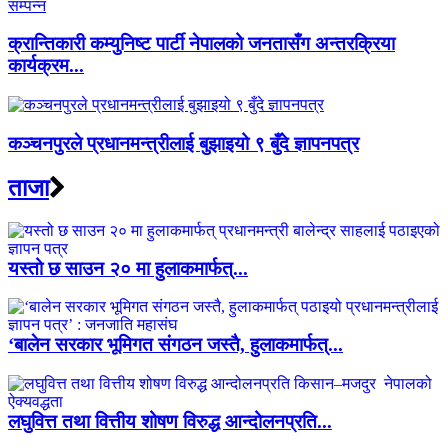
क्रान्तिकारी कम्युनिष्ट पार्टी नेपालको जनतासँग अन्तरक्रिया
कार्यक्रम...
कञ्चनपुरले प्रधानमन्त्रीलाई बुझाइयो ९ बुँदे ज्ञापनपत्र
ताजा
यस्तो छ साउन २० मा हुलाकमार्फत्...
‘बालेन सरकार भूमिगत संगठन जस्तै, हुलाकमार्फत्...
लघुवित्त तथा वित्तीय शोषण विरुद्ध आन्दोलनप्रति...