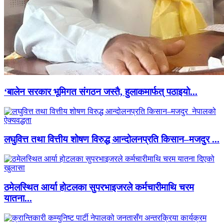
‘बालेन सरकार भूमिगत संगठन जस्तै, हुलाकमार्फत् पठाइयो...
लघुवित्त तथा वित्तीय शोषण विरुद्ध आन्दोलनप्रति किसान–मजदुर ...
ठमेलस्थित आर्या होटलका सुपरभाइजरले कर्मचारीमाथि चरम
यातना...