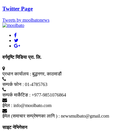
Twitter Page
Tweets by moolbatonews
वर्गदृष्टि मिडिया प्रा. लि.
प्रधान कार्यालय :
बुद्धनगर, काठमाडाैं
सम्पर्क फाेन :
01-4785763
सम्पर्क मार्केटिङ :
+977-9851076864
ईमेल :
info@moolbato.com
ईमेल (समाचार सम्प्रेषणका लागि ) :
newsmulbato@gmail.com
साइट नेभिगेसन