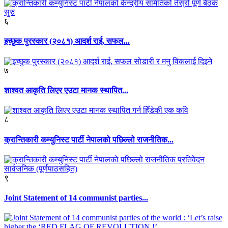
६
इच्छुक पुरस्कार (२०८१) आदर्श राई, सफल...
७
शाश्वत आकृति लिएर एउटा मानक स्थापित...
८
क्रान्तिकारी कम्युनिस्ट पार्टी नेपालको पछिल्लो राजनीतिक...
९
Joint Statement of 14 communist parties...