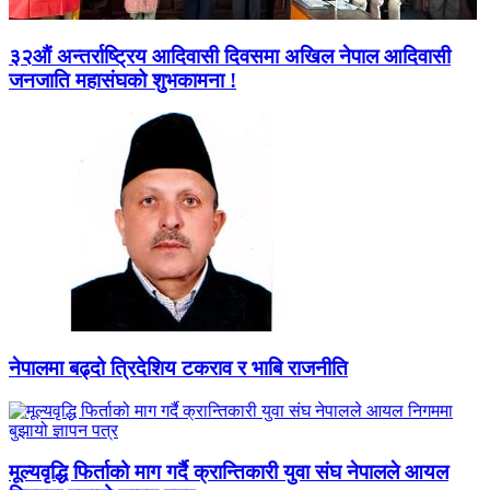
३२औं अन्तर्राष्ट्रिय आदिवासी दिवसमा अखिल नेपाल आदिवासी
जनजाति महासंघको शुभकामना !
नेपालमा बढ्दो त्रिदेशिय टकराव र भाबि राजनीति
मूल्यवृद्धि फिर्ताको माग गर्दै क्रान्तिकारी युवा संघ नेपालले आयल