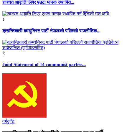
शाश्वत आकृति लिएर एउटा मानक स्थापित...
८
क्रान्तिकारी कम्युनिस्ट पार्टी नेपालको पछिल्लो राजनीतिक...
९
Joint Statement of 14 communist parties...
वर्गदृष्टि