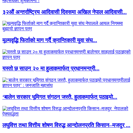
३२औं अन्तर्राष्ट्रिय आदिवासी दिवसमा अखिल नेपाल आदिवासी...
मूल्यवृद्धि फिर्ताको माग गर्दै क्रान्तिकारी युवा संघ...
यस्तो छ साउन २० मा हुलाकमार्फत् प्रधानमन्त्री...
‘बालेन सरकार भूमिगत संगठन जस्तै, हुलाकमार्फत् पठाइयो...
लघुवित्त तथा वित्तीय शोषण विरुद्ध आन्दोलनप्रति किसान–मजदुर ...