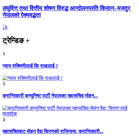
लघुवित्त तथा वित्तीय शोषण विरुद्ध आन्दोलनप्रति किसान–मजदुर
नेपालको ऐक्यवद्धता
ट्रेन्डिङ
+
१
न्याय रुक्मिणीलाई कि राधालाई ?
२
क्रान्तिकारी कम्युनिष्ट पार्टी नेपालका महासचिव मोहन...
३
महासचिवबाट मोहन वैद्य किरणको राजिनामा, क्रान्तिकारी...