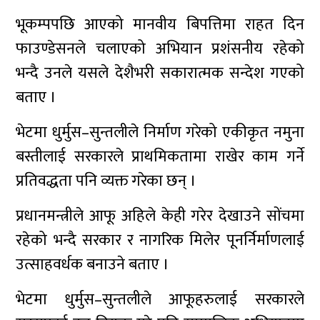
भूकम्पपछि आएको मानवीय बिपत्तिमा राहत दिन
फाउण्डेसनले चलाएको अभियान प्रशंसनीय रहेको
भन्दै उनले यसले देशैभरी सकारात्मक सन्देश गएको
बताए ।
भेटमा धुर्मुस–सुन्तलीले निर्माण गरेको एकीकृत नमुना
बस्तीलाई सरकारले प्राथमिकतामा राखेर काम गर्ने
प्रतिवद्धता पनि व्यक्त गरेका छन् ।
प्रधानमन्त्रीले आफू अहिले केही गरेर देखाउने सोंचमा
रहेको भन्दै सरकार र नागरिक मिलेर पूनर्निर्माणलाई
उत्साहवर्धक बनाउने बताए ।
भेटमा धुर्मुस–सुन्तलीले आफूहरुलाई सरकारले