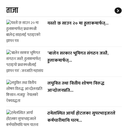
ताजा
यस्तो छ साउन २० मा हुलाकमार्फत्...
‘बालेन सरकार भूमिगत संगठन जस्तै,
हुलाकमार्फत्...
लघुवित्त तथा वित्तीय शोषण विरुद्ध
आन्दोलनप्रति...
ठमेलस्थित आर्या होटलका सुपरभाइजरले
कर्मचारीमाथि चरम...