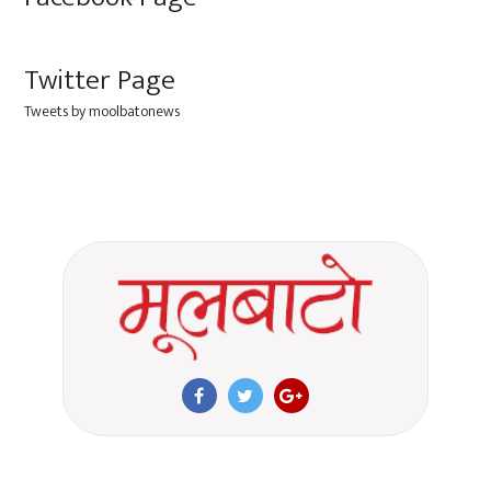
Twitter Page
Tweets by moolbatonews