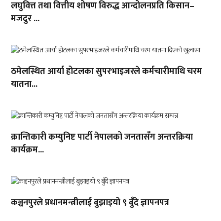
लघुवित्त तथा वित्तीय शोषण विरुद्ध आन्दोलनप्रति किसान–
मजदुर ...
ठमेलस्थित आर्या होटलका सुपरभाइजरले कर्मचारीमाथि चरम
यातना...
क्रान्तिकारी कम्युनिष्ट पार्टी नेपालको जनतासँग अन्तरक्रिया
कार्यक्रम...
कञ्चनपुरले प्रधानमन्त्रीलाई बुझाइयो ९ बुँदे ज्ञापनपत्र