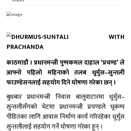
shares
काठमाडौं । प्रधानमन्त्री पुष्पकमल दाहाल ‘प्रचण्ड’ ले
आफ्नो पहिलो महिनाको तलब धुर्मुस–सुन्तली
फाउण्डेसनलाई सहयोग दिने घोषणा गरेका छन् ।
बुधबार प्रधानमन्त्री निवास बालुवाटारमा धुर्मुस–
सुन्तलीसँगको भेटमा प्रधानमन्त्री प्रचण्डले भूकम्प
पीडितका लागि आवास निर्माण कार्य गरिरहेका धुर्मुस
सुन्तलीलाई सहयोग गर्ने घोषणा गरेका हुन् ।