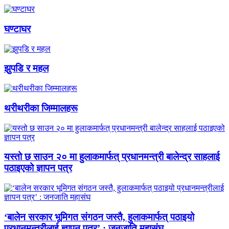
घण्टाघर
झुपडि र महल
थरीथरीका जिम्मालहरू
यस्तो छ साउन २० मा हुलाकमार्फत् प्रधानमन्त्री बालेन्द्र साहलाई
पठाइएको ज्ञापन पत्र
‘बालेन सरकार भूमिगत संगठन जस्तै, हुलाकमार्फत् पठाइयो
प्रधानमन्त्रीलाई ज्ञापन पत्र’ : जनजाति महासंघ