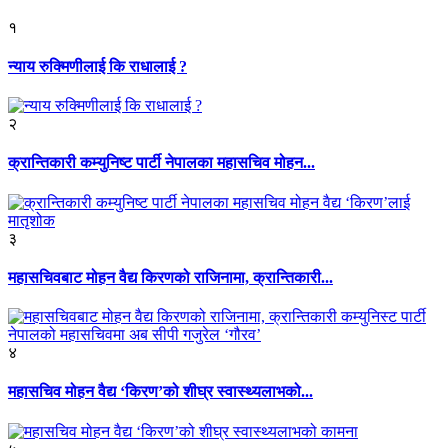
१
न्याय रुक्मिणीलाई कि राधालाई ?
२
क्रान्तिकारी कम्युनिष्ट पार्टी नेपालका महासचिव मोहन...
३
महासचिवबाट मोहन वैद्य किरणको राजिनामा, क्रान्तिकारी...
४
महासचिव मोहन वैद्य ‘किरण’को शीघ्र स्वास्थ्यलाभको...