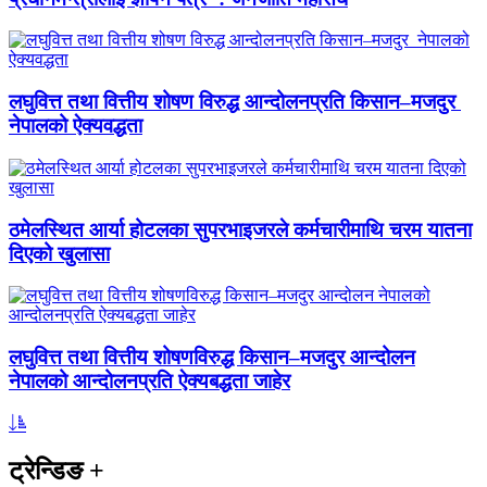
लघुवित्त तथा वित्तीय शोषण विरुद्ध आन्दोलनप्रति किसान–मजदुर
नेपालको ऐक्यवद्धता
ठमेलस्थित आर्या होटलका सुपरभाइजरले कर्मचारीमाथि चरम यातना
दिएको खुलासा
लघुवित्त तथा वित्तीय शोषणविरुद्ध किसान–मजदुर आन्दोलन
नेपालको आन्दोलनप्रति ऐक्यबद्धता जाहेर
ट्रेन्डिङ
+