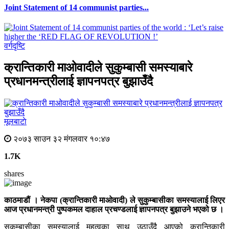
Joint Statement of 14 communist parties...
वर्गदृष्टि
क्रान्तिकारी माओवादीले सुकुम्बासी समस्याबारे
प्रधानमन्त्रीलाई ज्ञापनपत्र बुझाउँदै
मूलबाटाे
२०७३ साउन ३२ मंगलवार १०:४७
1.7K
shares
काठमाडौं । नेकपा (क्रान्तिकारी माओवादी) ले सुकुम्बासीका समस्यालाई लिएर
आज प्रधानमन्त्री पुष्पकमल दाहाल प्रचण्डलाई ज्ञापनपत्र बुझाउने भएको छ ।
सुकुम्बासीका समस्यालाई महत्वका साथ उठाउँदै आएको क्रान्तिकारी