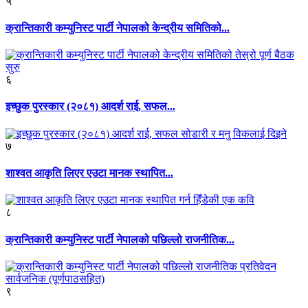
५
क्रान्तिकारी कम्युनिस्ट पार्टी नेपालको केन्द्रीय समितिको...
६
इच्छुक पुरस्कार (२०८१) आदर्श राई, सफल...
७
शाश्वत आकृति लिएर एउटा मानक स्थापित...
८
क्रान्तिकारी कम्युनिस्ट पार्टी नेपालको पछिल्लो राजनीतिक...
९