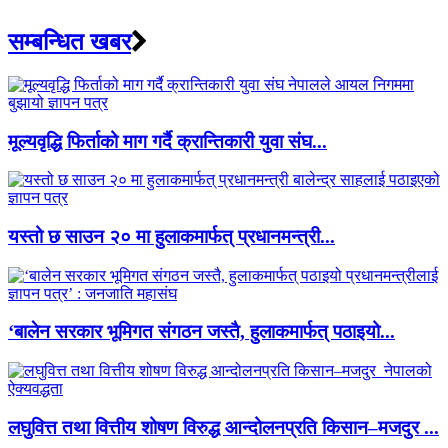
सम्बन्धित खबर
मूल्यवृद्धि फिर्ताको माग गर्दै क्रान्तिकारी युवा संघ...
यस्तो छ साउन २० मा हुलाकमार्फत् प्रधानमन्त्री...
‘बालेन सरकार भूमिगत संगठन जस्तै, हुलाकमार्फत् पठाइयो...
लघुवित्त तथा वित्तीय शोषण विरुद्ध आन्दोलनप्रति किसान–मजदुर ...